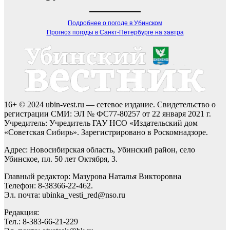
Подробнее о погоде в Убинском
Прогноз погоды в Санкт-Петербурге на завтра
16+ © 2024 ubin-vest.ru — сетевое издание. Свидетельство о
регистрации СМИ: ЭЛ № ФС77-80257 от 22 января 2021 г.
Учредитель: Учредитель ГАУ НСО «Издательский дом
«Советская Сибирь». Зарегистрировано в Роскомнадзоре.
Адрес: Новосибирская область, Убинский район, село
Убинское, пл. 50 лет Октября, 3.
Главный редактор: Мазурова Наталья Викторовна
Телефон: 8-38366-22-462.
Эл. почта: ubinka_vesti_red@nso.ru
Редакция:
Тел.: 8-383-66-21-229