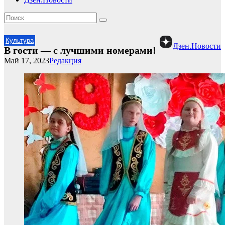
Культура
Дзен.Новости
В гости — с лучшими номерами!
Май 17, 2023
Редакция