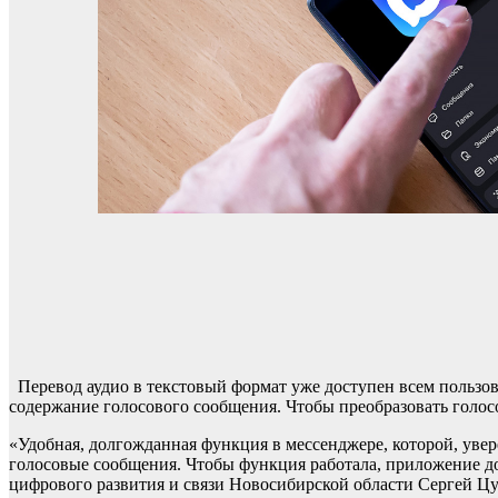
Перевод аудио в текстовый формат уже доступен всем пользов
содержание голосового сообщения. Чтобы преобразовать голос
«Удобная, долгожданная функция в мессенджере, которой, увере
голосовые сообщения. Чтобы функция работала, приложение д
цифрового развития и связи Новосибирской области Сергей Ц