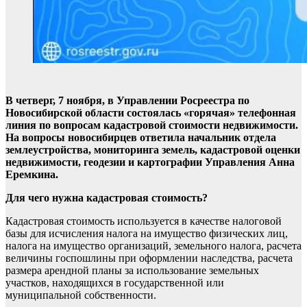
В четверг, 7 ноября, в Управлении Росреестра по
Новосибирской области состоялась «горячая» телефонная
линия по вопросам кадастровой стоимости недвижимости.
На вопросы новосибирцев ответила начальник отдела
землеустройства, мониторинга земель, кадастровой оценки
недвижимости, геодезии и картографии Управления Анна
Еремкина.
Для чего нужна кадастровая стоимость?
Кадастровая стоимость используется в качестве налоговой
базы для исчисления налога на имущество физических лиц,
налога на имущество организаций, земельного налога, расчета
величины госпошлины при оформлении наследства, расчета
размера арендной планы за использование земельных
участков, находящихся в государственной или
муниципальной собственности.