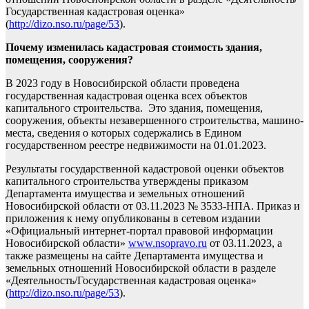
Государственная кадастровая оценка»
(
http://dizo.nso.ru/page/53
).
Почему изменилась кадастровая стоимость здания,
помещения, сооружения?
В 2023 году в Новосибирской области проведена
государственная кадастровая оценка всех объектов
капитального строительства. Это здания, помещения,
сооружения, объекты незавершенного строительства, машино-
места, сведения о которых содержались в Едином
государственном реестре недвижимости на 01.01.2023.
Результаты государственной кадастровой оценки объектов
капитального строительства утверждены приказом
Департамента имущества и земельных отношений
Новосибирской области от 03.11.2023 № 3533-НПА. Приказ и
приложения к нему опубликованы в сетевом издании
«Официальный интернет-портал правовой информации
Новосибирской области»
www.nsopravo.ru
от 03.11.2023, а
также размещены на сайте Департамента имущества и
земельных отношений Новосибирской области в разделе
«Деятельность/Государственная кадастровая оценка»
(
http://dizo.nso.ru/page/53
).