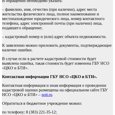
В обращении необходимо указать:
– фамилию, имя, отчество (при наличии), адрес места
жительства физического лица, полное наименование и
местонахождение юридического лица, номер контактного
телефона, адрес электронной почты (при наличии) лица,
подавшего обращение;
– кадастровый номер и (или) адрес объекта недвижимости.
К заявлению можно приложить документы, подтверждающие
наличие ошибки.
В случае если в расчете кадастровой стоимости будет
выявлена ошибка, такая стоимость будет изменена ГБУ НСО
«ЦКО и БТИ».
Контактная информация ГБУ НСО «ЦКО и БТИ».
Контактная информация и иная информация о проведении
кадастровой оценки размещены на официальном сайте ГБУ
НСО «ЦКО и БТИ» –
noti.ru
.
Обратиться в бюджетное учреждение можно:
по телефону: 8 (383) 221-35-12;