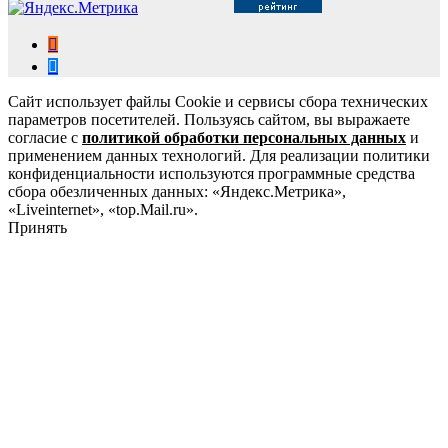
Сайт использует файлы Cookie и сервисы сбора технических
параметров посетителей. Пользуясь сайтом, вы выражаете
согласие с
политикой обработки персональных данных
и
применением данных технологий. Для реализации политики
конфиденциальности используются программные средства
сбора обезличенных данных: «Яндекс.Метрика»,
«Liveinternet», «top.Mail.ru».
Принять