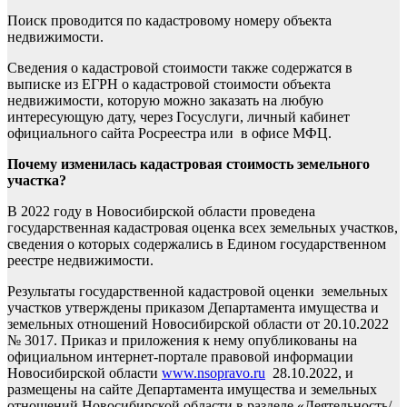
Поиск проводится по кадастровому номеру объекта
недвижимости.
Сведения о кадастровой стоимости также содержатся в
выписке из ЕГРН о кадастровой стоимости объекта
недвижимости, которую можно заказать на любую
интересующую дату, через Госуслуги, личный кабинет
официального сайта Росреестра или в офисе МФЦ.
Почему изменилась кадастровая стоимость земельного
участка?
В 2022 году в Новосибирской области проведена
государственная кадастровая оценка всех земельных участков,
сведения о которых содержались в Едином государственном
реестре недвижимости.
Результаты государственной кадастровой оценки земельных
участков утверждены приказом Департамента имущества и
земельных отношений Новосибирской области от 20.10.2022
№ 3017. Приказ и приложения к нему опубликованы на
официальном интернет-портале правовой информации
Новосибирской области
www.nsopravo.ru
28.10.2022, и
размещены на сайте Департамента имущества и земельных
отношений Новосибирской области в разделе «Деятельность/