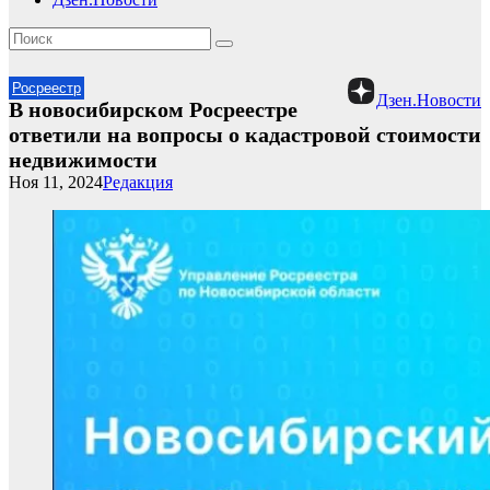
Росреестр
Дзен.Новости
В новосибирском Росреестре
ответили на вопросы о кадастровой стоимости
недвижимости
Ноя 11, 2024
Редакция