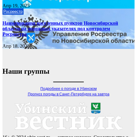
Апр 19, 2025
Росреестр
Наименования населенных пунктов Новосибирской
области на дорожных указателях под контролем
Росреестра
Апр 18, 2025
Наши группы
Подробнее о погоде в Убинском
Прогноз погоды в Санкт-Петербурге на завтра