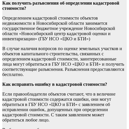
Как получить разъяснения об определении кадастровой
стоимости?
Определением кадастровой стоимости объектов
недвижимости в Новосибирской области занимается
государственное бюджетное учреждение Новосибирской
области «Новосибирский центр кадастровой оценки и
инвентаризации» (ГБУ НСО «ЦКО и БТИ»)
В случае наличия вопросов по оценке земельных участков и
объектов капитального строительства, связанных с
определением кадастровой стоимости, заинтересованные
лица могут обратиться в ГБУ НСО «ЦКО и БТИ» и получить
соответствующие разъяснения. Разъяснения предоставляются
бесплатно.
Как исправить ошибку в кадастровой стоимости?
Если правообладатели объектов считают, что в величине
кадастровой стоимости содержатся ошибки, они могут
обратиться в ГБУ НСО «ЦКО и БТИ» с заявлением об
исправлении ошибок, допущенных при определении
кадастровой стоимости. С таким заявлением может
обратиться любое лицо.