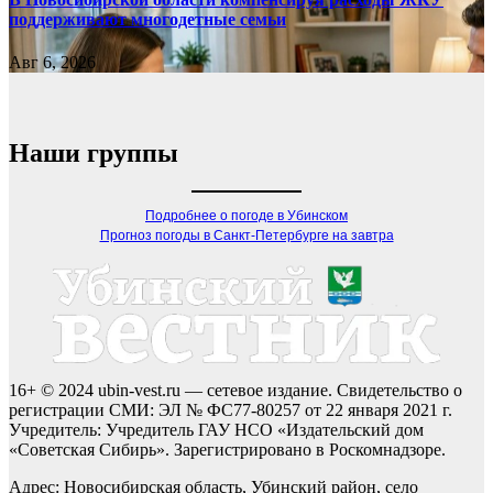
поддерживают многодетные семьи
Авг 6, 2026
Наши группы
Подробнее о погоде в Убинском
Прогноз погоды в Санкт-Петербурге на завтра
16+ © 2024 ubin-vest.ru — сетевое издание. Свидетельство о
регистрации СМИ: ЭЛ № ФС77-80257 от 22 января 2021 г.
Учредитель: Учредитель ГАУ НСО «Издательский дом
«Советская Сибирь». Зарегистрировано в Роскомнадзоре.
Адрес: Новосибирская область, Убинский район, село