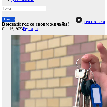
Новости
Дзен.Новости
В новый год со своим жильём!
Янв 16, 2023
Редакция