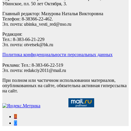
Убинское, пл. 50 лет Октября, 3.
Главный редактор: Мазурова Наталья Викторовна
Телефон: 8-38366-22-462.
Эл. почта: ubinka_vesti_red@nso.ru
Редакция:
Тел.: 8-383-66-21-229
Эл. почта: otvetsek@bk.ru
Политика конфиденциальности персональных данных
Реклама: Тел.: 8-383-66-22-519
Эл. почта: redakciy2011@mail.ru
При полном или частичном использовании материалов,
опубликованных на сайте, обязательна активная гиперссылка
на сайт.