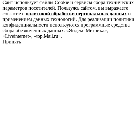
Сайт использует файлы Cookie и сервисы сбора технических
параметров посетителей. Пользуясь сайтом, вы выражаете
согласие с
политикой обработки персональных данных
и
применением данных технологий. Для реализации политики
конфиденциальности используются программные средства
сбора обезличенных данных: «Яндекс.Метрика»,
«Liveinternet», «top.Mail.ru».
Принять