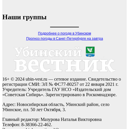
Наши группы
Подробнее о погоде в Убинском
Прогноз погоды в Санкт-Петербурге на завтра
16+ © 2024 ubin-vest.ru — сетевое издание. Свидетельство о
регистрации СМИ: ЭЛ № ФС77-80257 от 22 января 2021 г.
Учредитель: Учредитель ГАУ НСО «Издательский дом
«Советская Сибирь». Зарегистрировано в Роскомнадзоре.
Адрес: Новосибирская область, Убинский район, село
Убинское, пл. 50 лет Октября, 3.
Главный редактор: Мазурова Наталья Викторовна
Телефон: 8-38366-22-462.