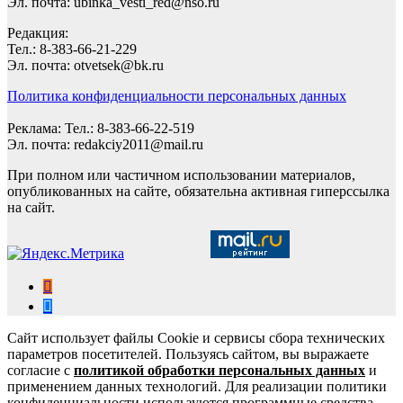
Эл. почта: ubinka_vesti_red@nso.ru
Редакция:
Тел.: 8-383-66-21-229
Эл. почта: otvetsek@bk.ru
Политика конфиденциальности персональных данных
Реклама: Тел.: 8-383-66-22-519
Эл. почта: redakciy2011@mail.ru
При полном или частичном использовании материалов,
опубликованных на сайте, обязательна активная гиперссылка
на сайт.
Сайт использует файлы Cookie и сервисы сбора технических
параметров посетителей. Пользуясь сайтом, вы выражаете
согласие с
политикой обработки персональных данных
и
применением данных технологий. Для реализации политики
конфиденциальности используются программные средства