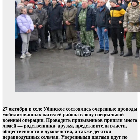
27 октября в селе Убинское состоялись очередные проводы
мобилизованных жителей района в зону специальной
военной операции. Проводить призывников пришли много
людей — родственники, друзья, представители власти,
общественности и духовенства, а также десятки
неравнодушных сельчан. Уверенными шагами идут по