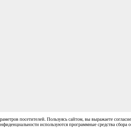
раметров посетителей. Пользуясь сайтом, вы выражаете согласи
нфиденциальности используются программные средства сбора обе