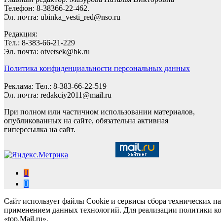
Телефон: 8-38366-22-462.
Эл. почта: ubinka_vesti_red@nso.ru
Редакция:
Тел.: 8-383-66-21-229
Эл. почта: otvetsek@bk.ru
Политика конфиденциальности персональных данных
Реклама: Тел.: 8-383-66-22-519
Эл. почта: redakciy2011@mail.ru
При полном или частичном использовании материалов,
опубликованных на сайте, обязательна активная
гиперссылка на сайт.
Сайт использует файлы Cookie и сервисы сбора технических па
применением данных технологий. Для реализации политики ко
«top.Mail.ru».