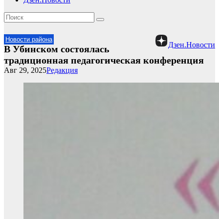
Новости района
Дзен.Новости
В Убинском состоялась
традиционная педагогическая конференция
Авг 29, 2025
Редакция