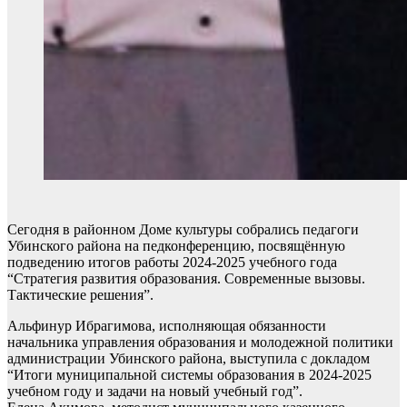
Сегодня в районном Доме культуры собрались педагоги
Убинского района на педконференцию, посвящённую
подведению итогов работы 2024-2025 учебного года
“Стратегия развития образования. Современные вызовы.
Тактические решения”.
Альфинур Ибрагимова, исполняющая обязанности
начальника управления образования и молодежной политики
администрации Убинского района, выступила с докладом
“Итоги муниципальной системы образования в 2024-2025
учебном году и задачи на новый учебный год”.