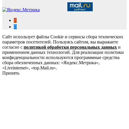
Сайт использует файлы Cookie и сервисы сбора технических
параметров посетителей. Пользуясь сайтом, вы выражаете
согласие с
политикой обработки персональных данных
и
применением данных технологий. Для реализации политики
конфиденциальности используются программные средства
сбора обезличенных данных: «Яндекс.Метрика»,
«Liveinternet», «top.Mail.ru».
Принять