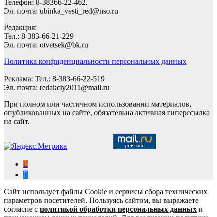
Телефон: 8-38366-22-462.
Эл. почта: ubinka_vesti_red@nso.ru
Редакция:
Тел.: 8-383-66-21-229
Эл. почта: otvetsek@bk.ru
Политика конфиденциальности персональных данных
Реклама: Тел.: 8-383-66-22-519
Эл. почта: redakciy2011@mail.ru
При полном или частичном использовании материалов,
опубликованных на сайте, обязательна активная гиперссылка
на сайт.
Сайт использует файлы Cookie и сервисы сбора технических
параметров посетителей. Пользуясь сайтом, вы выражаете
согласие с
политикой обработки персональных данных
и