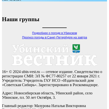
Наши группы
Подробнее о погоде в Убинском
Прогноз погоды в Санкт-Петербурге на завтра
16+ © 2024 ubin-vest.ru — сетевое издание. Свидетельство о
регистрации СМИ: ЭЛ № ФС77-80257 от 22 января 2021 г.
Учредитель: Учредитель ГАУ НСО «Издательский дом
«Советская Сибирь». Зарегистрировано в Роскомнадзоре.
Адрес: Новосибирская область, Убинский район, село
Убинское, пл. 50 лет Октября, 3.
Главный редактор: Мазурова Наталья Викторовна