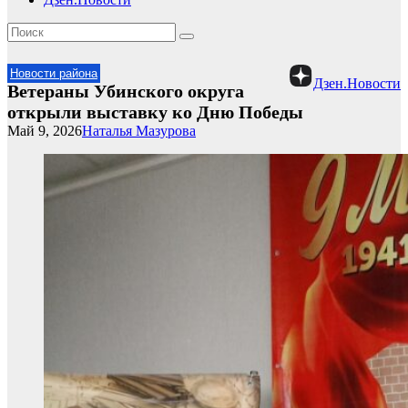
Новости района
Дзен.Новости
Ветераны Убинского округа
открыли выставку ко Дню Победы
Май 9, 2026
Наталья Мазурова