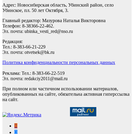
Адрес: Новосибирская область, Убинский район, село
Убинское, пл. 50 лет Октября, 3.
Главный редактор: Мазурова Наталья Викторовна
Телефон: 8-38366-22-462.
Эл. почта: ubinka_vesti_red@nso.ru
Редакция:
Тел.: 8-383-66-21-229
Эл. почта: otvetsek@bk.ru
Политика конфиденциальности персональных данных
Реклама: Тел.: 8-383-66-22-519
Эл. почта: redakciy2011@mail.ru
При полном или частичном использовании материалов,
опубликованных на сайте, обязательна активная гиперссылка
на сайт.