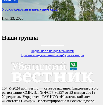
Общество
Уроки красоты в цветущем саду
Июл 23, 2026
Наши группы
Подробнее о погоде в Убинском
Прогноз погоды в Санкт-Петербурге на завтра
16+ © 2024 ubin-vest.ru — сетевое издание. Свидетельство о
регистрации СМИ: ЭЛ № ФС77-80257 от 22 января 2021 г.
Учредитель: Учредитель ГАУ НСО «Издательский дом
«Советская Сибирь». Зарегистрировано в Роскомнадзоре.