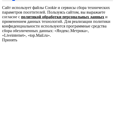
Сайт использует файлы Cookie и сервисы сбора технических
параметров посетителей. Пользуясь сайтом, вы выражаете
согласие с
политикой обработки персональных данных
и
применением данных технологий. Для реализации политики
конфиденциальности используются программные средства
сбора обезличенных данных: «Яндекс.Метрика»,
«Liveinternet», «top.Mail.ru».
Принять