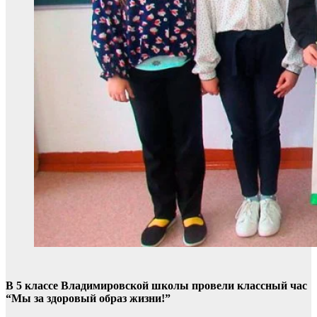
В 5 классе Владимировской школы провели классный час
“Мы за здоровый образ жизни!”