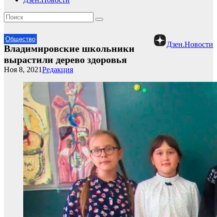
Общество
Дзен.Новости
Владимировские школьники
вырастили дерево здоровья
Ноя 8, 2021
Редакция