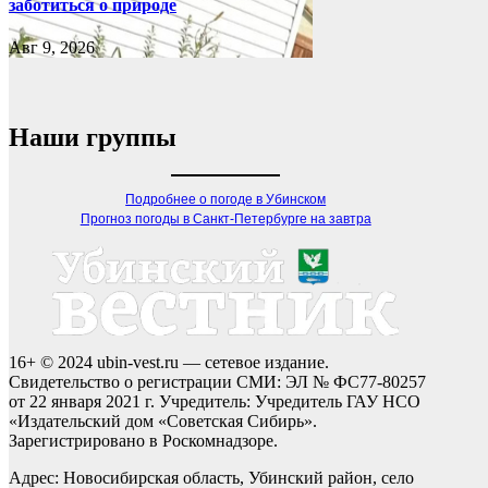
заботиться о природе
Авг 9, 2026
Наши группы
Подробнее о погоде в Убинском
Прогноз погоды в Санкт-Петербурге на завтра
16+ © 2024 ubin-vest.ru — сетевое издание.
Свидетельство о регистрации СМИ: ЭЛ № ФС77-80257
от 22 января 2021 г. Учредитель: Учредитель ГАУ НСО
«Издательский дом «Советская Сибирь».
Зарегистрировано в Роскомнадзоре.
Адрес: Новосибирская область, Убинский район, село