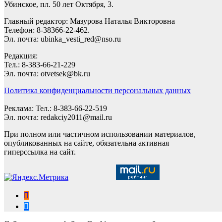
Убинское, пл. 50 лет Октября, 3.
Главный редактор: Мазурова Наталья Викторовна
Телефон: 8-38366-22-462.
Эл. почта: ubinka_vesti_red@nso.ru
Редакция:
Тел.: 8-383-66-21-229
Эл. почта: otvetsek@bk.ru
Политика конфиденциальности персональных данных
Реклама: Тел.: 8-383-66-22-519
Эл. почта: redakciy2011@mail.ru
При полном или частичном использовании материалов,
опубликованных на сайте, обязательна активная
гиперссылка на сайт.