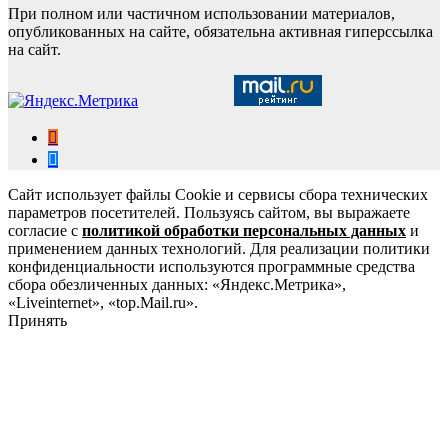
При полном или частичном использовании материалов,
опубликованных на сайте, обязательна активная гиперссылка
на сайт.
Сайт использует файлы Cookie и сервисы сбора технических
параметров посетителей. Пользуясь сайтом, вы выражаете
согласие с
политикой обработки персональных данных
и
применением данных технологий. Для реализации политики
конфиденциальности используются программные средства
сбора обезличенных данных: «Яндекс.Метрика»,
«Liveinternet», «top.Mail.ru».
Принять