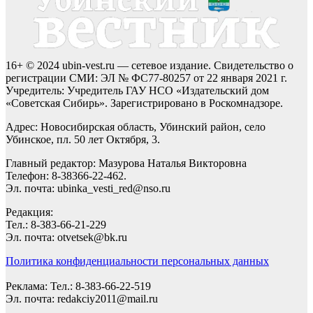
16+ © 2024 ubin-vest.ru — сетевое издание. Свидетельство о
регистрации СМИ: ЭЛ № ФС77-80257 от 22 января 2021 г.
Учредитель: Учредитель ГАУ НСО «Издательский дом
«Советская Сибирь». Зарегистрировано в Роскомнадзоре.
Адрес: Новосибирская область, Убинский район, село
Убинское, пл. 50 лет Октября, 3.
Главный редактор: Мазурова Наталья Викторовна
Телефон: 8-38366-22-462.
Эл. почта: ubinka_vesti_red@nso.ru
Редакция:
Тел.: 8-383-66-21-229
Эл. почта: otvetsek@bk.ru
Политика конфиденциальности персональных данных
Реклама: Тел.: 8-383-66-22-519
Эл. почта: redakciy2011@mail.ru