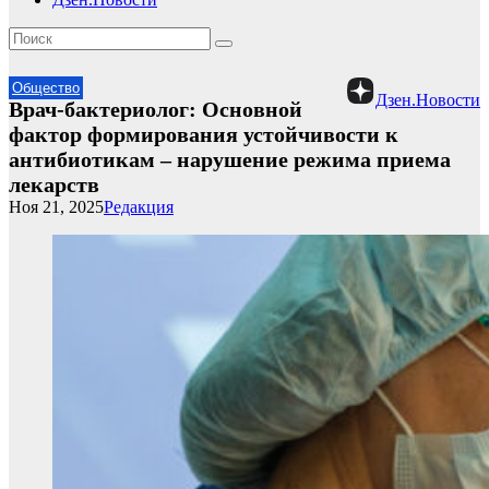
Общество
Дзен.Новости
Врач-бактериолог: Основной
фактор формирования устойчивости к
антибиотикам – нарушение режима приема
лекарств
Ноя 21, 2025
Редакция