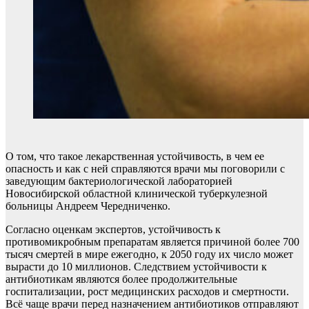
О том, что такое лекарственная устойчивость, в чем ее
опасность и как с ней справляются врачи мы поговорили с
заведующим бактериологической лабораторией
Новосибирской областной клинической туберкулезной
больницы Андреем Чередниченко.
Согласно оценкам экспертов, устойчивость к
противомикробным препаратам является причиной более 700
тысяч смертей в мире ежегодно, к 2050 году их число может
вырасти до 10 миллионов. Следствием устойчивости к
антибиотикам являются более продолжительные
госпитализации, рост медицинских расходов и смертности.
Всё чаще врачи перед назначением антибиотиков отправляют