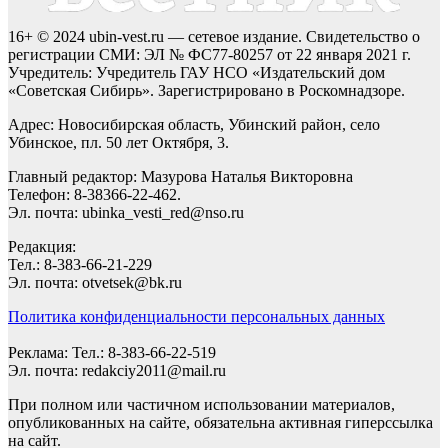
16+ © 2024 ubin-vest.ru — сетевое издание. Свидетельство о
регистрации СМИ: ЭЛ № ФС77-80257 от 22 января 2021 г.
Учредитель: Учредитель ГАУ НСО «Издательский дом
«Советская Сибирь». Зарегистрировано в Роскомнадзоре.
Адрес: Новосибирская область, Убинский район, село
Убинское, пл. 50 лет Октября, 3.
Главный редактор: Мазурова Наталья Викторовна
Телефон: 8-38366-22-462.
Эл. почта: ubinka_vesti_red@nso.ru
Редакция:
Тел.: 8-383-66-21-229
Эл. почта: otvetsek@bk.ru
Политика конфиденциальности персональных данных
Реклама: Тел.: 8-383-66-22-519
Эл. почта: redakciy2011@mail.ru
При полном или частичном использовании материалов,
опубликованных на сайте, обязательна активная гиперссылка
на сайт.