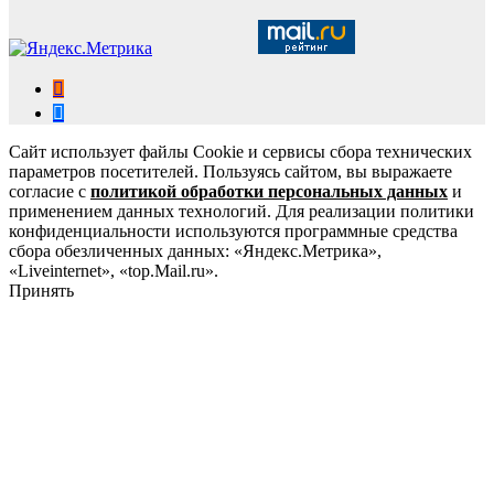
Сайт использует файлы Cookie и сервисы сбора технических
параметров посетителей. Пользуясь сайтом, вы выражаете
согласие с
политикой обработки персональных данных
и
применением данных технологий. Для реализации политики
конфиденциальности используются программные средства
сбора обезличенных данных: «Яндекс.Метрика»,
«Liveinternet», «top.Mail.ru».
Принять