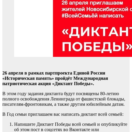
26 апреля в рамках партпроекта Единой России
«Историческая память» пройдёт Международная
патриотическая акция «Диктант Победы».
В этом году задания диктанта будут посвящены 80-летию
полного освобождения Ленинграда от фашистской блокады,
писателям-фронтовикам, а также другим юбилейным датам.
В Год семьи приглашаем вас написать диктант всей семьей:
Напишите Диктант Победы всей семьей и опубликуйте
об этом пост в соцсетях во Вконтакте или