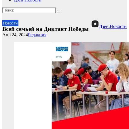
Новости
Дзен.Новости
Всей семьей на Диктант Победы
Апр 24, 2024
Редакция