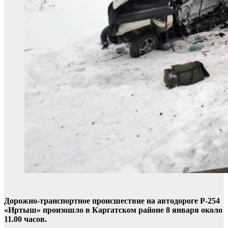
Дорожно-транспортное происшествие на автодороге Р-254
«Иртыш» произошло в Каргатском районе 8 января около
11.00 часов.