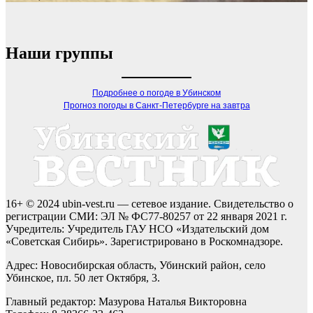
Наши группы
Подробнее о погоде в Убинском
Прогноз погоды в Санкт-Петербурге на завтра
16+ © 2024 ubin-vest.ru — сетевое издание. Свидетельство о
регистрации СМИ: ЭЛ № ФС77-80257 от 22 января 2021 г.
Учредитель: Учредитель ГАУ НСО «Издательский дом
«Советская Сибирь». Зарегистрировано в Роскомнадзоре.
Адрес: Новосибирская область, Убинский район, село
Убинское, пл. 50 лет Октября, 3.
Главный редактор: Мазурова Наталья Викторовна