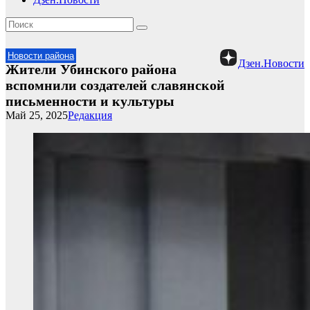
Новости района
Дзен.Новости
Жители Убинского района
вспомнили создателей славянской
письменности и культуры
Май 25, 2025
Редакция