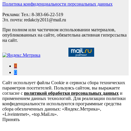
Политика конфиденциальности персональных данных
Реклама: Тел.: 8-383-66-22-519
Эл. почта: redakciy2011@mail.ru
При полном или частичном использовании материалов,
опубликованных на сайте, обязательна активная гиперссылка
на сайт.
Сайт использует файлы Cookie и сервисы сбора технических
параметров посетителей. Пользуясь сайтом, вы выражаете
согласие с
политикой обработки персональных данных
и
применением данных технологий. Для реализации политики
конфиденциальности используются программные средства
сбора обезличенных данных: «Яндекс.Метрика»,
«Liveinternet», «top.Mail.ru».
Принять