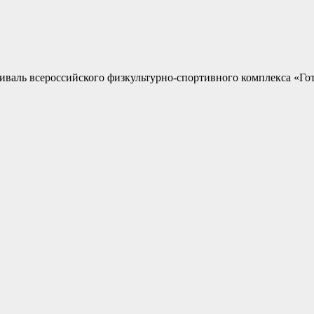
иваль всероссийского физкультурно-спортивного комплекса «Гот