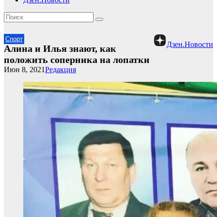
Спорт
Дзен.Новости
Алина и Илья знают, как
положить соперника на лопатки
Июн 8, 2021
Редакция