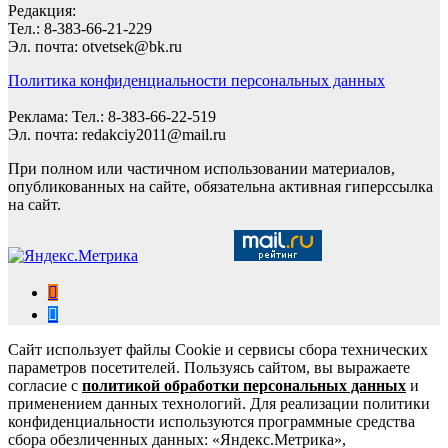
Редакция:
Тел.: 8-383-66-21-229
Эл. почта: otvetsek@bk.ru
Политика конфиденциальности персональных данных
Реклама: Тел.: 8-383-66-22-519
Эл. почта: redakciy2011@mail.ru
При полном или частичном использовании материалов,
опубликованных на сайте, обязательна активная гиперссылка
на сайт.
Сайт использует файлы Cookie и сервисы сбора технических
параметров посетителей. Пользуясь сайтом, вы выражаете
согласие с
политикой обработки персональных данных
и
применением данных технологий. Для реализации политики
конфиденциальности используются программные средства
сбора обезличенных данных: «Яндекс.Метрика»,