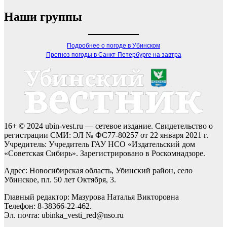
Наши группы
Подробнее о погоде в Убинском
Прогноз погоды в Санкт-Петербурге на завтра
16+ © 2024 ubin-vest.ru — сетевое издание. Свидетельство о
регистрации СМИ: ЭЛ № ФС77-80257 от 22 января 2021 г.
Учредитель: Учредитель ГАУ НСО «Издательский дом
«Советская Сибирь». Зарегистрировано в Роскомнадзоре.
Адрес: Новосибирская область, Убинский район, село
Убинское, пл. 50 лет Октября, 3.
Главный редактор: Мазурова Наталья Викторовна
Телефон: 8-38366-22-462.
Эл. почта: ubinka_vesti_red@nso.ru