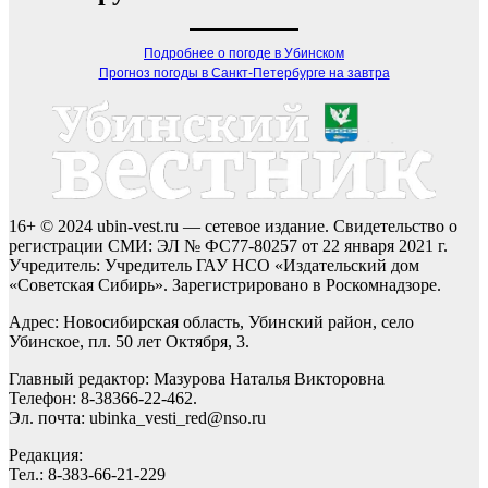
Подробнее о погоде в Убинском
Прогноз погоды в Санкт-Петербурге на завтра
16+ © 2024 ubin-vest.ru — сетевое издание. Свидетельство о
регистрации СМИ: ЭЛ № ФС77-80257 от 22 января 2021 г.
Учредитель: Учредитель ГАУ НСО «Издательский дом
«Советская Сибирь». Зарегистрировано в Роскомнадзоре.
Адрес: Новосибирская область, Убинский район, село
Убинское, пл. 50 лет Октября, 3.
Главный редактор: Мазурова Наталья Викторовна
Телефон: 8-38366-22-462.
Эл. почта: ubinka_vesti_red@nso.ru
Редакция:
Тел.: 8-383-66-21-229