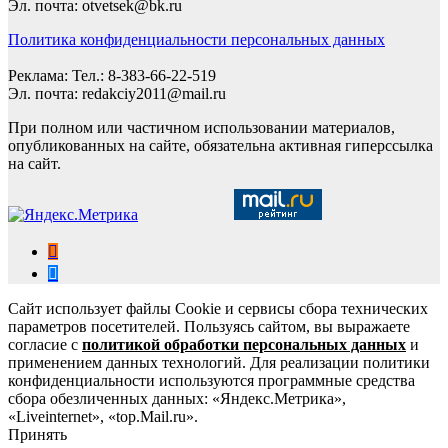
Эл. почта: otvetsek@bk.ru
Политика конфиденциальности персональных данных
Реклама: Тел.: 8-383-66-22-519
Эл. почта: redakciy2011@mail.ru
При полном или частичном использовании материалов,
опубликованных на сайте, обязательна активная гиперссылка
на сайт.
Сайт использует файлы Cookie и сервисы сбора технических
параметров посетителей. Пользуясь сайтом, вы выражаете
согласие с
политикой обработки персональных данных
и
применением данных технологий. Для реализации политики
конфиденциальности используются программные средства
сбора обезличенных данных: «Яндекс.Метрика»,
«Liveinternet», «top.Mail.ru».
Принять