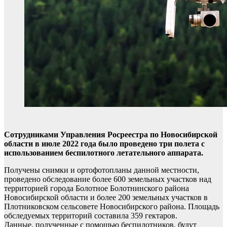
Сотрудниками Управления Росреестра по Новосибирской
области в июле 2022 года было проведено три полета с
использованием беспилотного летательного аппарата.
Получены снимки и ортофотопланы данной местности,
проведено обследование более 600 земельных участков над
территорией города Болотное Болотнинского района
Новосибирской области и более 200 земельных участков в
Плотниковском сельсовете Новосибирского района. Площадь
обследуемых территорий составила 359 гектаров.
Данные, полученные с помощью беспилотников, будут