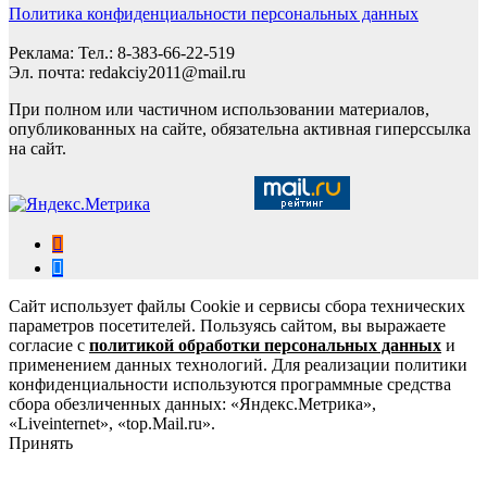
Политика конфиденциальности персональных данных
Реклама: Тел.: 8-383-66-22-519
Эл. почта: redakciy2011@mail.ru
При полном или частичном использовании материалов,
опубликованных на сайте, обязательна активная гиперссылка
на сайт.
Сайт использует файлы Cookie и сервисы сбора технических
параметров посетителей. Пользуясь сайтом, вы выражаете
согласие с
политикой обработки персональных данных
и
применением данных технологий. Для реализации политики
конфиденциальности используются программные средства
сбора обезличенных данных: «Яндекс.Метрика»,
«Liveinternet», «top.Mail.ru».
Принять