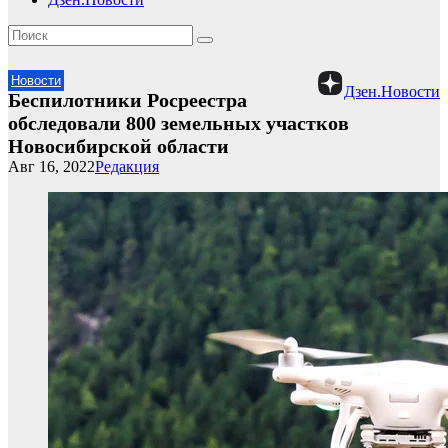
Новости
Дзен.Новости
Беспилотники Росреестра
обследовали 800 земельных участков
Новосибирской области
Авг 16, 2022
Редакция