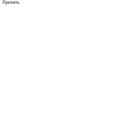
Принять