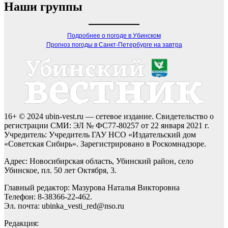
Наши группы
Подробнее о погоде в Убинском
Прогноз погоды в Санкт-Петербурге на завтра
16+ © 2024 ubin-vest.ru — сетевое издание. Свидетельство о
регистрации СМИ: ЭЛ № ФС77-80257 от 22 января 2021 г.
Учредитель: Учредитель ГАУ НСО «Издательский дом
«Советская Сибирь». Зарегистрировано в Роскомнадзоре.
Адрес: Новосибирская область, Убинский район, село
Убинское, пл. 50 лет Октября, 3.
Главный редактор: Мазурова Наталья Викторовна
Телефон: 8-38366-22-462.
Эл. почта: ubinka_vesti_red@nso.ru
Редакция: