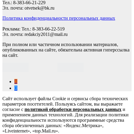
Тел.: 8-383-66-21-229
Эл. почта: otvetsek@bk.ru
Политика конфиденциальности персональных данных
Реклама: Тел.: 8-383-66-22-519
Эл. почта: redakciy2011@mail.ru
При полном или частичном использовании материалов,
опубликованных на сайте, обязательна активная гиперссылка
на сайт.
Сайт использует файлы Cookie и сервисы сбора технических
параметров посетителей. Пользуясь сайтом, вы выражаете
согласие с
политикой обработки персональных данных
и
применением данных технологий. Для реализации политики
конфиденциальности используются программные средства
сбора обезличенных данных: «Яндекс.Метрика»,
«Liveinternet», «top.Mail.ru».