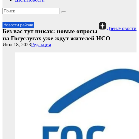
Новости района
Дзен.Новости
Без вас тут никак: новые опросы
на Госуслугах уже ждут жителей НСО
Июл 18, 2023
Редакция