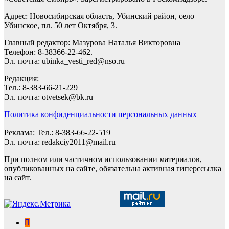
Адрес: Новосибирская область, Убинский район, село
Убинское, пл. 50 лет Октября, 3.
Главный редактор: Мазурова Наталья Викторовна
Телефон: 8-38366-22-462.
Эл. почта: ubinka_vesti_red@nso.ru
Редакция:
Тел.: 8-383-66-21-229
Эл. почта: otvetsek@bk.ru
Политика конфиденциальности персональных данных
Реклама: Тел.: 8-383-66-22-519
Эл. почта: redakciy2011@mail.ru
При полном или частичном использовании материалов,
опубликованных на сайте, обязательна активная гиперссылка
на сайт.