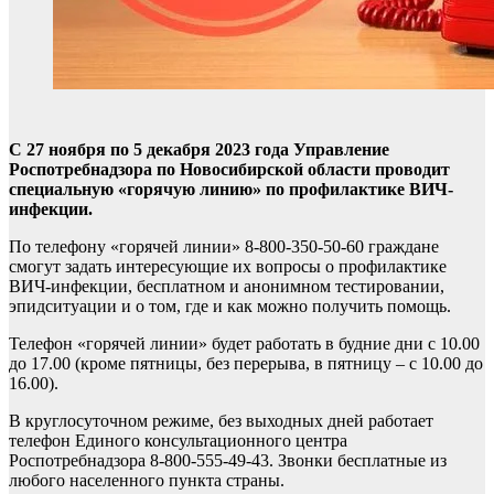
С 27 ноября по 5 декабря 2023 года Управление
Роспотребнадзора по Новосибирской области проводит
специальную «горячую линию» по профилактике ВИЧ-
инфекции.
По телефону «горячей линии» 8-800-350-50-60 граждане
смогут задать интересующие их вопросы о профилактике
ВИЧ-инфекции, бесплатном и анонимном тестировании,
эпидситуации и о том, где и как можно получить помощь.
Телефон «горячей линии» будет работать в будние дни с 10.00
до 17.00 (кроме пятницы, без перерыва, в пятницу – с 10.00 до
16.00).
В круглосуточном режиме, без выходных дней работает
телефон Единого консультационного центра
Роспотребнадзора 8-800-555-49-43. Звонки бесплатные из
любого населенного пункта страны.