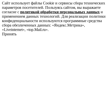
Сайт использует файлы Cookie и сервисы сбора технических
параметров посетителей. Пользуясь сайтом, вы выражаете
согласие с
политикой обработки персональных данных
и
применением данных технологий. Для реализации политики
конфиденциальности используются программные средства
сбора обезличенных данных: «Яндекс.Метрика»,
«Liveinternet», «top.Mail.ru».
Принять