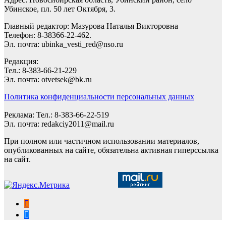
Убинское, пл. 50 лет Октября, 3.
Главный редактор: Мазурова Наталья Викторовна
Телефон: 8-38366-22-462.
Эл. почта: ubinka_vesti_red@nso.ru
Редакция:
Тел.: 8-383-66-21-229
Эл. почта: otvetsek@bk.ru
Политика конфиденциальности персональных данных
Реклама: Тел.: 8-383-66-22-519
Эл. почта: redakciy2011@mail.ru
При полном или частичном использовании материалов,
опубликованных на сайте, обязательна активная гиперссылка
на сайт.