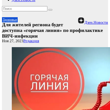
Здоровье
Дзен.Новости
Для жителей региона будет
доступна «горячая линия» по профилактике
ВИЧ-инфекции
Ноя 27, 2023
Редакция