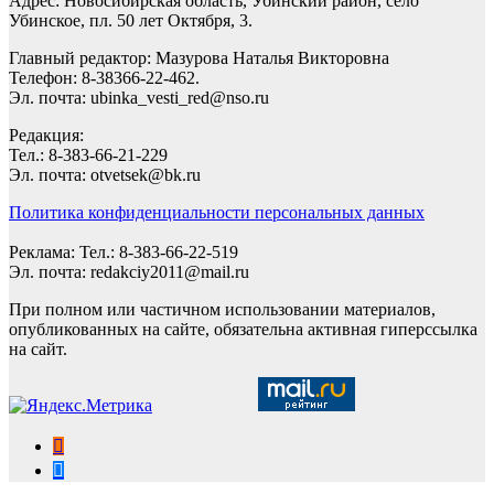
Адрес: Новосибирская область, Убинский район, село
Убинское, пл. 50 лет Октября, 3.
Главный редактор: Мазурова Наталья Викторовна
Телефон: 8-38366-22-462.
Эл. почта: ubinka_vesti_red@nso.ru
Редакция:
Тел.: 8-383-66-21-229
Эл. почта: otvetsek@bk.ru
Политика конфиденциальности персональных данных
Реклама: Тел.: 8-383-66-22-519
Эл. почта: redakciy2011@mail.ru
При полном или частичном использовании материалов,
опубликованных на сайте, обязательна активная гиперссылка
на сайт.