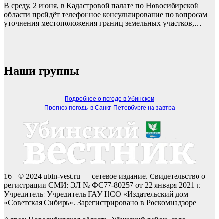
В среду, 2 июня, в Кадастровой палате по Новосибирской
области пройдёт телефонное консультирование по вопросам
уточнения местоположения границ земельных участков,…
Наши группы
Подробнее о погоде в Убинском
Прогноз погоды в Санкт-Петербурге на завтра
16+ © 2024 ubin-vest.ru — сетевое издание. Свидетельство о
регистрации СМИ: ЭЛ № ФС77-80257 от 22 января 2021 г.
Учредитель: Учредитель ГАУ НСО «Издательский дом
«Советская Сибирь». Зарегистрировано в Роскомнадзоре.