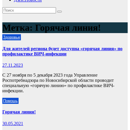
Метка:
Горячая линия!
Здоровье
Для жителей региона будет доступна «горячая линия» по
профилактике ВИЧ-инфекции
27.11.2023
С 27 ноября по 5 декабря 2023 года Управление
Роспотребнадзора по Новосибирской области проводит
специальную «горячую линию» по профилактике ВИЧ-
инфекции.
Помощь
Горячая линия!
30.05.2021