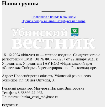
Наши группы
Подробнее о погоде в Убинском
Прогноз погоды в Санкт-Петербурге на завтра
16+ © 2024 ubin-vest.ru — сетевое издание. Свидетельство о
регистрации СМИ: ЭЛ № ФС77-80257 от 22 января 2021 г.
Учредитель: Учредитель ГАУ НСО «Издательский дом
«Советская Сибирь». Зарегистрировано в Роскомнадзоре.
Адрес: Новосибирская область, Убинский район, село
Убинское, пл. 50 лет Октября, 3.
Главный редактор: Мазурова Наталья Викторовна
Телефон: 8-38366-22-462.
Эл. почта: ubinka_vesti_red@nso.ru
Редакция: