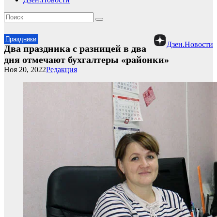
Праздники
Дзен.Новости
Два праздника с разницей в два
дня отмечают бухгалтеры «районки»
Ноя 20, 2022
Редакция