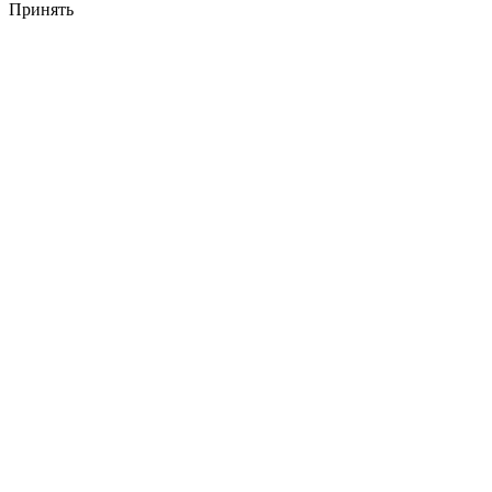
Принять