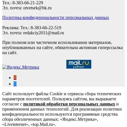
Тел.: 8-383-66-21-229
Эл. почта: otvetsek@bk.ru
Политика конфиденциальности персональных данных
Реклама: Тел.: 8-383-66-22-519
Эл. почта: redakciy2011@mail.ru
При полном или частичном использовании материалов,
опубликованных на сайте, обязательна активная гиперссылка
на сайт.
Сайт использует файлы Cookie и сервисы сбора технических
параметров посетителей. Пользуясь сайтом, вы выражаете
согласие с
политикой обработки персональных данных
и
применением данных технологий. Для реализации политики
конфиденциальности используются программные средства
сбора обезличенных данных: «Яндекс.Метрика»,
«Liveinternet», «top.Mail.ru».