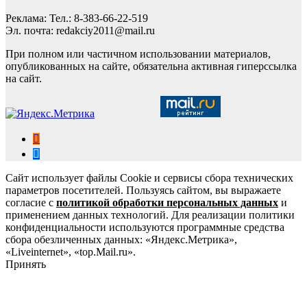
Реклама: Тел.: 8-383-66-22-519
Эл. почта: redakciy2011@mail.ru
При полном или частичном использовании материалов,
опубликованных на сайте, обязательна активная гиперссылка
на сайт.
Сайт использует файлы Cookie и сервисы сбора технических
параметров посетителей. Пользуясь сайтом, вы выражаете
согласие с
политикой обработки персональных данных
и
применением данных технологий. Для реализации политики
конфиденциальности используются программные средства
сбора обезличенных данных: «Яндекс.Метрика»,
«Liveinternet», «top.Mail.ru».
Принять