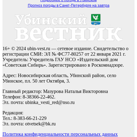
Прогноз погоды в Санкт-Петербурге на завтра
16+ © 2024 ubin-vest.ru — сетевое издание. Свидетельство о
регистрации СМИ: ЭЛ № ФС77-80257 от 22 января 2021 г.
Учредитель: Учредитель ГАУ НСО «Издательский дом
«Советская Сибирь». Зарегистрировано в Роскомнадзоре.
Адрес: Новосибирская область, Убинский район, село
Убинское, пл. 50 лет Октября, 3.
Главный редактор: Мазурова Наталья Викторовна
Телефон: 8-38366-22-462.
Эл. почта: ubinka_vesti_red@nso.ru
Редакция:
Тел.: 8-383-66-21-229
Эл. почта: otvetsek@bk.ru
Политика конфиденциальности персональных данных