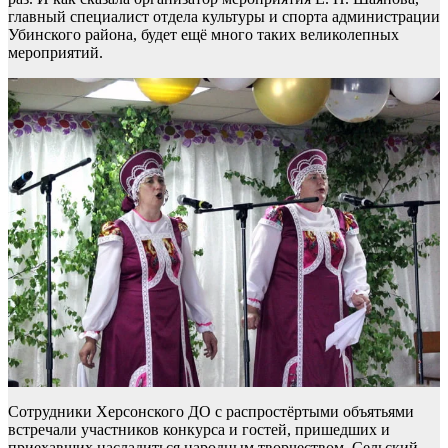
главный специалист отдела культуры и спорта администрации
Убинского района, будет ещё много таких великолепных
мероприятий.
Сотрудники Херсонского ДО с распростёртыми объятьями
встречали участников конкурса и гостей, пришедших и
приехавших насладиться народным творчеством. Сельский