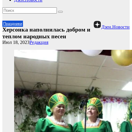
Праздники
Дзен.Новости
Херсонка наполнилась добром и
теплом народных песен
Июл 18, 2023
Редакция