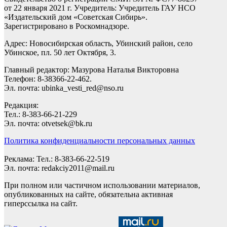
от 22 января 2021 г. Учредитель: Учредитель ГАУ НСО
«Издательский дом «Советская Сибирь».
Зарегистрировано в Роскомнадзоре.
Адрес: Новосибирская область, Убинский район, село
Убинское, пл. 50 лет Октября, 3.
Главный редактор: Мазурова Наталья Викторовна
Телефон: 8-38366-22-462.
Эл. почта: ubinka_vesti_red@nso.ru
Редакция:
Тел.: 8-383-66-21-229
Эл. почта: otvetsek@bk.ru
Политика конфиденциальности персональных данных
Реклама: Тел.: 8-383-66-22-519
Эл. почта: redakciy2011@mail.ru
При полном или частичном использовании материалов,
опубликованных на сайте, обязательна активная
гиперссылка на сайт.