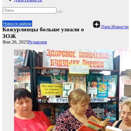
Новости района
Дзен.Новости
Кожурлинцы больше узнали о
ЗОЖ
Янв 26, 2025
Редакция