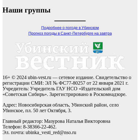
Наши группы
Подробнее о погоде в Убинском
Прогноз погоды в Санкт-Петербурге на завтра
16+ © 2024 ubin-vest.ru — сетевое издание. Свидетельство о
регистрации СМИ: ЭЛ № ФС77-80257 от 22 января 2021 г.
Учредитель: Учредитель ГАУ НСО «Издательский дом
«Советская Сибирь». Зарегистрировано в Роскомнадзоре.
Адрес: Новосибирская область, Убинский район, село
Убинское, пл. 50 лет Октября, 3.
Главный редактор: Мазурова Наталья Викторовна
Телефон: 8-38366-22-462.
Эл. почта: ubinka_vesti_red@nso.ru