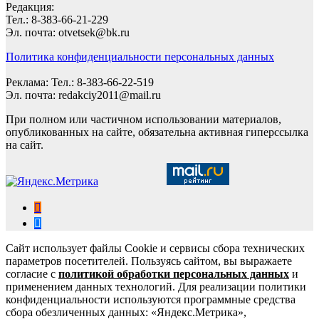
Редакция:
Тел.: 8-383-66-21-229
Эл. почта: otvetsek@bk.ru
Политика конфиденциальности персональных данных
Реклама: Тел.: 8-383-66-22-519
Эл. почта: redakciy2011@mail.ru
При полном или частичном использовании материалов,
опубликованных на сайте, обязательна активная гиперссылка
на сайт.
Сайт использует файлы Cookie и сервисы сбора технических
параметров посетителей. Пользуясь сайтом, вы выражаете
согласие с
политикой обработки персональных данных
и
применением данных технологий. Для реализации политики
конфиденциальности используются программные средства
сбора обезличенных данных: «Яндекс.Метрика»,