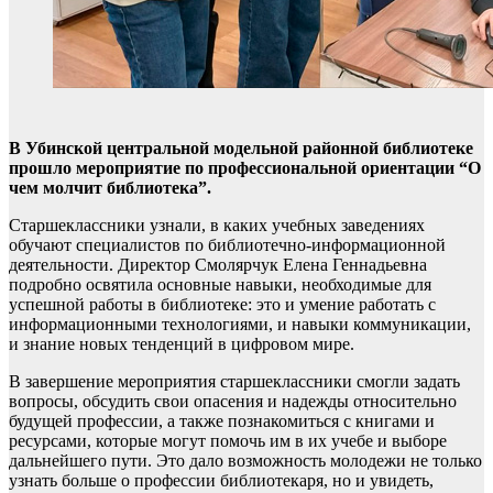
В Убинской центральной модельной районной библиотеке
прошло мероприятие по профессиональной ориентации “О
чем молчит библиотека”.
Старшеклассники узнали, в каких учебных заведениях
обучают специалистов по библиотечно-информационной
деятельности. Директор Смолярчук Елена Геннадьевна
подробно освятила основные навыки, необходимые для
успешной работы в библиотеке: это и умение работать с
информационными технологиями, и навыки коммуникации,
и знание новых тенденций в цифровом мире.
В завершение мероприятия старшеклассники смогли задать
вопросы, обсудить свои опасения и надежды относительно
будущей профессии, а также познакомиться с книгами и
ресурсами, которые могут помочь им в их учебе и выборе
дальнейшего пути. Это дало возможность молодежи не только
узнать больше о профессии библиотекаря, но и увидеть,