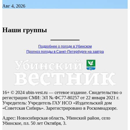
Авг 4, 2026
Наши группы
Подробнее о погоде в Убинском
Прогноз погоды в Санкт-Петербурге на завтра
16+ © 2024 ubin-vest.ru — сетевое издание. Свидетельство о
регистрации СМИ: ЭЛ № ФС77-80257 от 22 января 2021 г.
Учредитель: Учредитель ГАУ НСО «Издательский дом
«Советская Сибирь». Зарегистрировано в Роскомнадзоре.
Адрес: Новосибирская область, Убинский район, село
Убинское, пл. 50 лет Октября, 3.