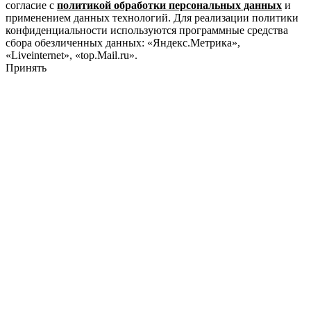
согласие с
политикой обработки персональных данных
и
применением данных технологий. Для реализации политики
конфиденциальности используются программные средства
сбора обезличенных данных: «Яндекс.Метрика»,
«Liveinternet», «top.Mail.ru».
Принять