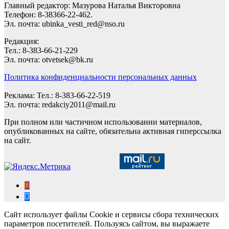
Главный редактор: Мазурова Наталья Викторовна
Телефон: 8-38366-22-462.
Эл. почта: ubinka_vesti_red@nso.ru
Редакция:
Тел.: 8-383-66-21-229
Эл. почта: otvetsek@bk.ru
Политика конфиденциальности персональных данных
Реклама: Тел.: 8-383-66-22-519
Эл. почта: redakciy2011@mail.ru
При полном или частичном использовании материалов,
опубликованных на сайте, обязательна активная гиперссылка
на сайт.
Сайт использует файлы Cookie и сервисы сбора технических
параметров посетителей. Пользуясь сайтом, вы выражаете