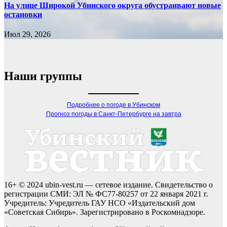
На улице Широкой Убинского округа обустраивают новые
остановки
Июл 29, 2026
Наши группы
Подробнее о погоде в Убинском
Прогноз погоды в Санкт-Петербурге на завтра
16+ © 2024 ubin-vest.ru — сетевое издание. Свидетельство о
регистрации СМИ: ЭЛ № ФС77-80257 от 22 января 2021 г.
Учредитель: Учредитель ГАУ НСО «Издательский дом
«Советская Сибирь». Зарегистрировано в Роскомнадзоре.