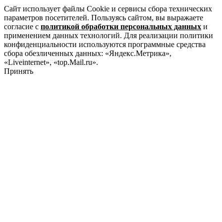
Сайт использует файлы Cookie и сервисы сбора технических
параметров посетителей. Пользуясь сайтом, вы выражаете
согласие с
политикой обработки персональных данных
и
применением данных технологий. Для реализации политики
конфиденциальности используются программные средства
сбора обезличенных данных: «Яндекс.Метрика»,
«Liveinternet», «top.Mail.ru».
Принять