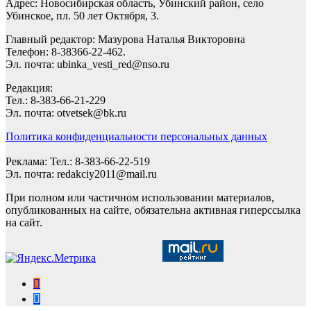
Адрес: Новосибирская область, Убинский район, село
Убинское, пл. 50 лет Октября, 3.
Главный редактор: Мазурова Наталья Викторовна
Телефон: 8-38366-22-462.
Эл. почта: ubinka_vesti_red@nso.ru
Редакция:
Тел.: 8-383-66-21-229
Эл. почта: otvetsek@bk.ru
Политика конфиденциальности персональных данных
Реклама: Тел.: 8-383-66-22-519
Эл. почта: redakciy2011@mail.ru
При полном или частичном использовании материалов,
опубликованных на сайте, обязательна активная гиперссылка
на сайт.