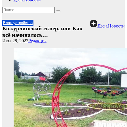
Благоустройство
Дзен.Новости
Кожурлинский сквер, или Как
всё начиналось…
Июл 28, 2022
Редакция