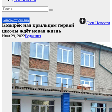
Благоустройство
Дзен.Новости
Козырёк над крыльцом первой
школы ждёт новая жизнь
Июл 29, 2022
Редакция