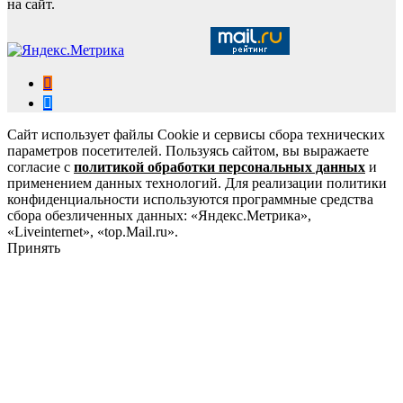
на сайт.
Сайт использует файлы Cookie и сервисы сбора технических
параметров посетителей. Пользуясь сайтом, вы выражаете
согласие с
политикой обработки персональных данных
и
применением данных технологий. Для реализации политики
конфиденциальности используются программные средства
сбора обезличенных данных: «Яндекс.Метрика»,
«Liveinternet», «top.Mail.ru».
Принять