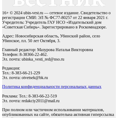
16+ © 2024 ubin-vest.ru — сетевое издание. Свидетельство о
регистрации СМИ: ЭЛ № ФС77-80257 от 22 января 2021 г.
Учредитель: Учредитель ГАУ НСО «Издательский дом
«Советская Сибирь». Зарегистрировано в Роскомнадзоре.
Адрес: Новосибирская область, Убинский район, село
Убинское, пл. 50 лет Октября, 3.
Главный редактор: Мазурова Наталья Викторовна
Телефон: 8-38366-22-462.
Эл. почта: ubinka_vesti_red@nso.ru
Редакция:
Тел.: 8-383-66-21-229
Эл. почта: otvetsek@bk.ru
Политика конфиденциальности персональных данных
Реклама: Тел.: 8-383-66-22-519
Эл. почта: redakciy2011@mail.ru
При полном или частичном использовании материалов,
опубликованных на сайте, обязательна активная гиперссылка