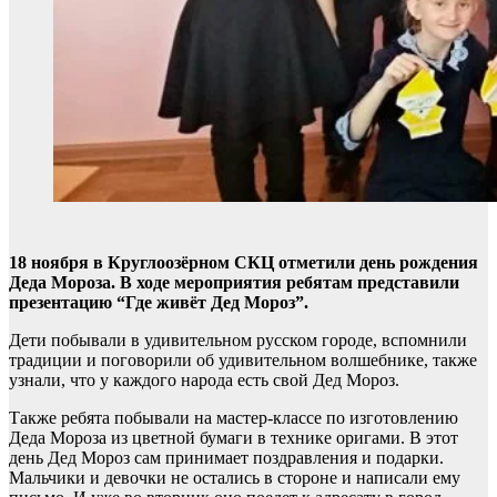
18 ноября в Круглоозёрном СКЦ отметили день рождения
Деда Мороза. В ходе мероприятия ребятам представили
презентацию “Где живёт Дед Мороз”.
Дети побывали в удивительном русском городе, вспомнили
традиции и поговорили об удивительном волшебнике, также
узнали, что у каждого народа есть свой Дед Мороз.
Также ребята побывали на мастер-классе по изготовлению
Деда Мороза из цветной бумаги в технике оригами. В этот
день Дед Мороз сам принимает поздравления и подарки.
Мальчики и девочки не остались в стороне и написали ему