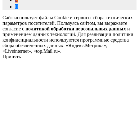
Сайт использует файлы Cookie и сервисы сбора технических
параметров посетителей. Пользуясь сайтом, вы выражаете
согласие с
политикой обработки персональных данных
и
применением данных технологий. Для реализации политики
конфиденциальности используются программные средства
сбора обезличенных данных: «Яндекс.Метрика»,
«Liveinternet», «top.Mail.ru».
Принять