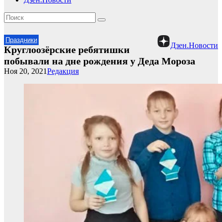
Праздники
Дзен.Новости
Круглоозёрские ребятишки
побывали на дне рождения у Деда Мороза
Ноя 20, 2021
Редакция