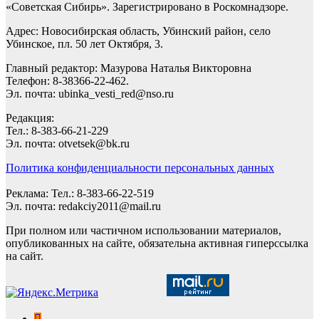
«Советская Сибирь». Зарегистрировано в Роскомнадзоре.
Адрес: Новосибирская область, Убинский район, село
Убинское, пл. 50 лет Октября, 3.
Главный редактор: Мазурова Наталья Викторовна
Телефон: 8-38366-22-462.
Эл. почта: ubinka_vesti_red@nso.ru
Редакция:
Тел.: 8-383-66-21-229
Эл. почта: otvetsek@bk.ru
Политика конфиденциальности персональных данных
Реклама: Тел.: 8-383-66-22-519
Эл. почта: redakciy2011@mail.ru
При полном или частичном использовании материалов,
опубликованных на сайте, обязательна активная гиперссылка
на сайт.