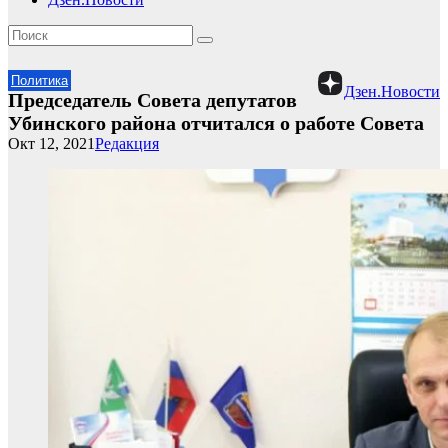
Политика
Дзен.Новости
Председатель Совета депутатов
Убинского района отчитался о работе Совета
Окт 12, 2021
Редакция