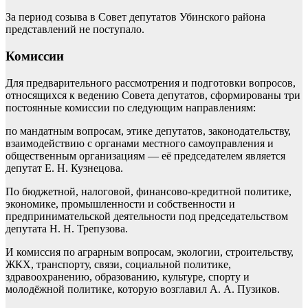
За период созыва в Совет депутатов Убинского района
представлений не поступало.
Комиссии
Для предварительного рассмотрения и подготовки вопросов,
относящихся к ведению Совета депутатов, сформированы три
постоянные комиссии по следующим направлениям:
по мандатным вопросам, этике депутатов, законодательству,
взаимодействию с органами местного самоуправления и
общественным организациям — её председателем является
депутат Е. Н. Кузнецова.
По бюджетной, налоговой, финансово-кредитной политике,
экономике, промышленности и собственности и
предпринимательской деятельности под председательством
депутата Н. Н. Трепузова.
И комиссия по аграрным вопросам, экологии, строительству,
ЖКХ, транспорту, связи, социальной политике,
здравоохранению, образованию, культуре, спорту и
молодёжной политике, которую возглавил А. А. Пузиков.