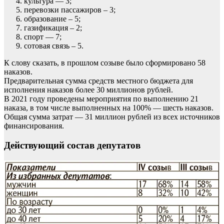
культура — 3;
перевозки пассажиров – 3;
образование – 5;
газификация – 2;
спорт — 7;
сотовая связь – 5.
К слову сказать, в прошлом созыве было сформировано 58
наказов.
Предварительная сумма средств местного бюджета для
исполнения наказов более 30 миллионов рублей.
В 2021 году проведены мероприятия по выполнению 21
наказа, в том числе выполненных на 100% — шесть наказов.
Общая сумма затрат — 31 миллион рублей из всех источников
финансирования.
Действующий состав депутатов