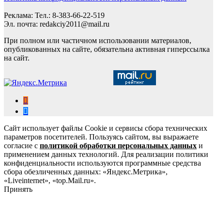
Реклама: Тел.: 8-383-66-22-519
Эл. почта: redakciy2011@mail.ru
При полном или частичном использовании материалов,
опубликованных на сайте, обязательна активная гиперссылка
на сайт.
Сайт использует файлы Cookie и сервисы сбора технических
параметров посетителей. Пользуясь сайтом, вы выражаете
согласие с
политикой обработки персональных данных
и
применением данных технологий. Для реализации политики
конфиденциальности используются программные средства
сбора обезличенных данных: «Яндекс.Метрика»,
«Liveinternet», «top.Mail.ru».
Принять