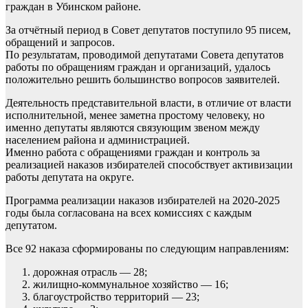
граждан в Убинском районе.
За отчётный период в Совет депутатов поступило 95 писем,
обращений и запросов.
По результатам, проводимой депутатами Совета депутатов
работы по обращениям граждан и организаций, удалось
положительно решить большинство вопросов заявителей.
Деятельность представительной власти, в отличие от власти
исполнительной, менее заметна простому человеку, но
именно депутаты являются связующим звеном между
населением района и администрацией.
Именно работа с обращениями граждан и контроль за
реализацией наказов избирателей способствует активизации
работы депутата на округе.
Программа реализации наказов избирателей на 2020-2025
годы была согласована на всех комиссиях с каждым
депутатом.
Все 92 наказа сформированы по следующим направлениям:
дорожная отрасль — 28;
жилищно-коммунальное хозяйство — 16;
благоустройство территорий — 23;