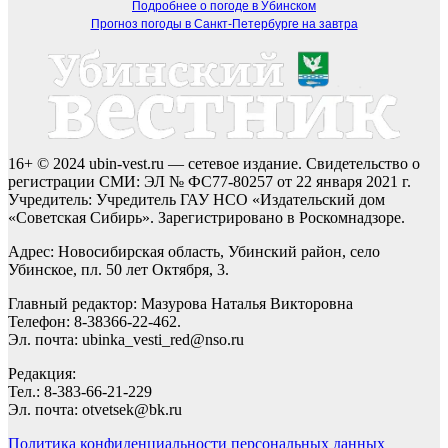
Подробнее о погоде в Убинском
Прогноз погоды в Санкт-Петербурге на завтра
16+ © 2024 ubin-vest.ru — сетевое издание. Свидетельство о
регистрации СМИ: ЭЛ № ФС77-80257 от 22 января 2021 г.
Учредитель: Учредитель ГАУ НСО «Издательский дом
«Советская Сибирь». Зарегистрировано в Роскомнадзоре.
Адрес: Новосибирская область, Убинский район, село
Убинское, пл. 50 лет Октября, 3.
Главный редактор: Мазурова Наталья Викторовна
Телефон: 8-38366-22-462.
Эл. почта: ubinka_vesti_red@nso.ru
Редакция:
Тел.: 8-383-66-21-229
Эл. почта: otvetsek@bk.ru
Политика конфиденциальности персональных данных