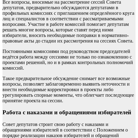
Все вопросы, вносимые на рассмотрение сессий Совета
депутатов, предварительно обсуждаются депутатами в
профильных комиссиях с приглашением определённого круга
лиц и специалистов в соответствии с рассматриваемыми
вопросами. Участие в работе комиссий помогает депутатам
решать многие вопросы, которые ставят перед ними
избиратели, вносить необходимые поправки в нормативно-
правовые акты до стадии их рассмотрения на сессиях Совета.
Постоянными комиссиями под руководством председателей
ведётся работа между сессиями не только по ознакомлению с
проектами решений, но и в рамках контрольных полномочий
комиссий.
Такое предварительное обсуждение снимает все возможные
вопросы, позволяет заблаговременно выявить неточности и
внести необходимые корректировки в проекты либо
урегулировать спорные моменты, что облегчает последующее
принятие проекта на сессии.
Работа с наказами и обращениями избирателей
Совет депутатов строит свою работу с наказами и
обращениями избирателей в соответствии с Положением о
порядке реализации наказов избирателей и обращений