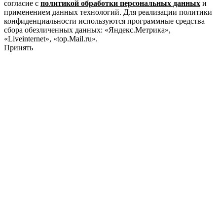
согласие с
политикой обработки персональных данных
и
применением данных технологий. Для реализации политики
конфиденциальности используются программные средства
сбора обезличенных данных: «Яндекс.Метрика»,
«Liveinternet», «top.Mail.ru».
Принять