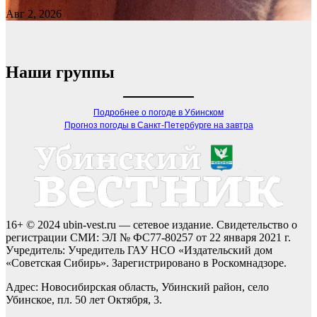
Авг 2, 2026
Наши группы
Подробнее о погоде в Убинском
Прогноз погоды в Санкт-Петербурге на завтра
16+ © 2024 ubin-vest.ru — сетевое издание. Свидетельство о
регистрации СМИ: ЭЛ № ФС77-80257 от 22 января 2021 г.
Учредитель: Учредитель ГАУ НСО «Издательский дом
«Советская Сибирь». Зарегистрировано в Роскомнадзоре.
Адрес: Новосибирская область, Убинский район, село
Убинское, пл. 50 лет Октября, 3.