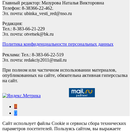
Главный редактор: Мазурова Наталья Викторовна
Телефон: 8-38366-22-462.
Эл. почта: ubinka_vesti_red@nso.ru
Редакция:
Тел.: 8-383-66-21-229
Эл. почта: otvetsek@bk.ru
Политика конфиденциальности персональных данных
Реклама: Тел.: 8-383-66-22-519
Эл. почта: redakciy2011@mail.ru
При полном или частичном использовании материалов,
опубликованных на сайте, обязательна активная гиперссылка
на сайт.
Сайт использует файлы Cookie и сервисы сбора технических
параметров посетителей. Пользуясь сайтом, вы выражаете