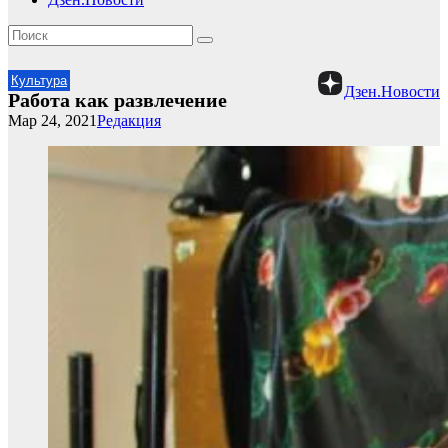
Культура
Дзен.Новости
Работа как развлечение
Мар 24, 2021
Редакция