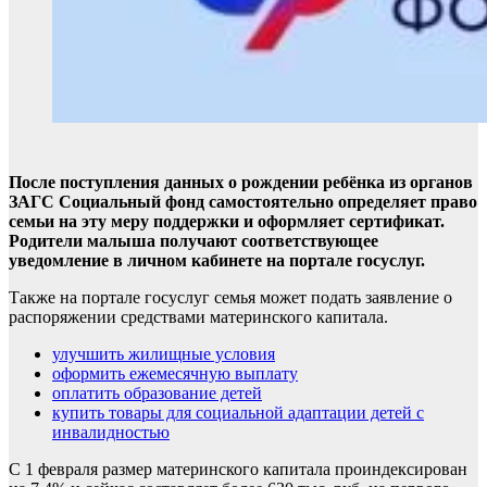
После поступления данных о рождении ребёнка из органов
ЗАГС Социальный фонд самостоятельно определяет право
семьи на эту меру поддержки и оформляет сертификат.
Родители малыша получают соответствующее
уведомление в личном кабинете на портале госуслуг.
Также на портале госуслуг семья может подать заявление о
распоряжении средствами материнского капитала.
улучшить жилищные условия
оформить ежемесячную выплату
оплатить образование детей
купить товары для социальной адаптации детей с
инвалидностью
С 1 февраля размер материнского капитала проиндексирован