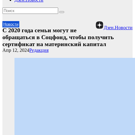
Новости
Дзен.Новости
С 2020 года семьи могут не
обращаться в Соцфонд, чтобы получить
сертификат на материнский капитал
Апр 12, 2024
Редакция