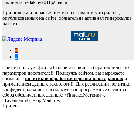
Эл. почта: redakciy2011@mail.ru
При полном или частичном использовании материалов,
опубликованных на сайте, обязательна активная гиперссылка
на сайт.
Сайт использует файлы Cookie и сервисы сбора технических
параметров посетителей. Пользуясь сайтом, вы выражаете
согласие с
политикой обработки персональных данных
и
применением данных технологий. Для реализации политики
конфиденциальности используются программные средства
сбора обезличенных данных: «Яндекс.Метрика»,
«Liveinternet», «top.Mail.ru».
Принять