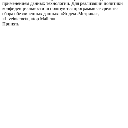
применением данных технологий. Для реализации политики
конфиденциальности используются программные средства
сбора обезличенных данных: «Яндекс.Метрика»,
«Liveinternet», «top.Mail.ru».
Принять