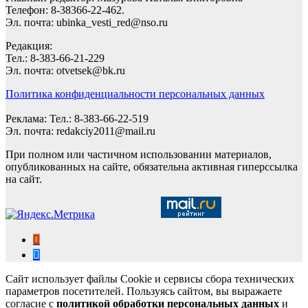
Телефон: 8-38366-22-462.
Эл. почта: ubinka_vesti_red@nso.ru
Редакция:
Тел.: 8-383-66-21-229
Эл. почта: otvetsek@bk.ru
Политика конфиденциальности персональных данных
Реклама: Тел.: 8-383-66-22-519
Эл. почта: redakciy2011@mail.ru
При полном или частичном использовании материалов,
опубликованных на сайте, обязательна активная гиперссылка
на сайт.
Сайт использует файлы Cookie и сервисы сбора технических
параметров посетителей. Пользуясь сайтом, вы выражаете
согласие с
политикой обработки персональных данных
и