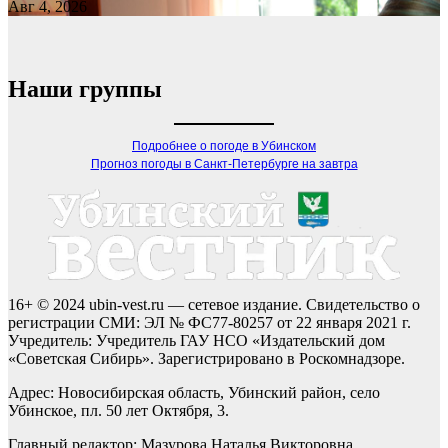
Авг 4, 2026
Наши группы
Подробнее о погоде в Убинском
Прогноз погоды в Санкт-Петербурге на завтра
16+ © 2024 ubin-vest.ru — сетевое издание. Свидетельство о
регистрации СМИ: ЭЛ № ФС77-80257 от 22 января 2021 г.
Учредитель: Учредитель ГАУ НСО «Издательский дом
«Советская Сибирь». Зарегистрировано в Роскомнадзоре.
Адрес: Новосибирская область, Убинский район, село
Убинское, пл. 50 лет Октября, 3.
Главный редактор: Мазурова Наталья Викторовна