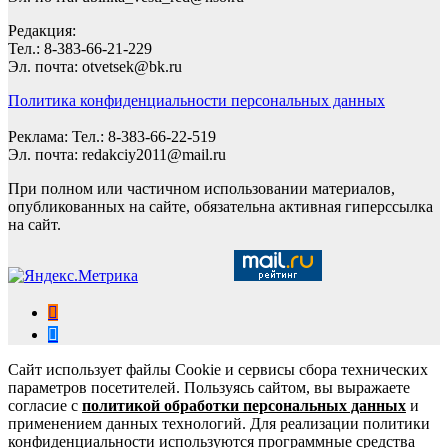
Редакция:
Тел.: 8-383-66-21-229
Эл. почта: otvetsek@bk.ru
Политика конфиденциальности персональных данных
Реклама: Тел.: 8-383-66-22-519
Эл. почта: redakciy2011@mail.ru
При полном или частичном использовании материалов,
опубликованных на сайте, обязательна активная гиперссылка
на сайт.
Сайт использует файлы Cookie и сервисы сбора технических
параметров посетителей. Пользуясь сайтом, вы выражаете
согласие с
политикой обработки персональных данных
и
применением данных технологий. Для реализации политики
конфиденциальности используются программные средства