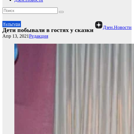
Культура
Дзен.Новости
Дети побывали в гостях у сказки
Апр 13, 2021
Редакция