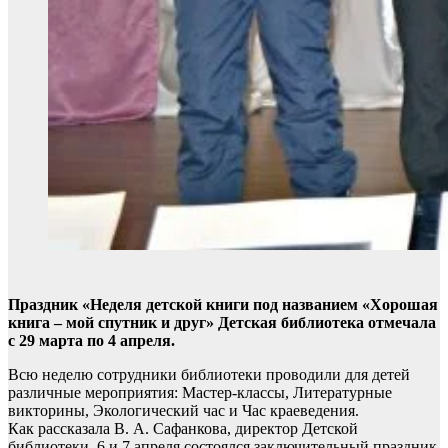
Праздник «Неделя детской книги под названием «Хорошая
книга – мой спутник и друг» Детская библиотека отмечала
с 29 марта по 4 апреля.
Всю неделю сотрудники библиотеки проводили для детей
различные мероприятия: Мастер-классы, Литературные
викторины, Экологический час и Час краеведения.
Как рассказала В. А. Сафанкова, директор Детской
библиотеки, 6 и 7 апреля состоялся заключительный праздник