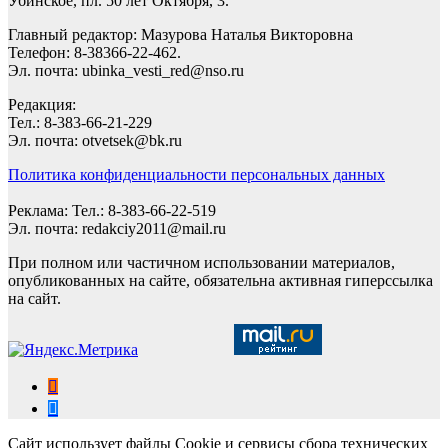
Убинское, пл. 50 лет Октября, 3.
Главный редактор: Мазурова Наталья Викторовна
Телефон: 8-38366-22-462.
Эл. почта: ubinka_vesti_red@nso.ru
Редакция:
Тел.: 8-383-66-21-229
Эл. почта: otvetsek@bk.ru
Политика конфиденциальности персональных данных
Реклама: Тел.: 8-383-66-22-519
Эл. почта: redakciy2011@mail.ru
При полном или частичном использовании материалов,
опубликованных на сайте, обязательна активная гиперссылка
на сайт.
Сайт использует файлы Cookie и сервисы сбора технических