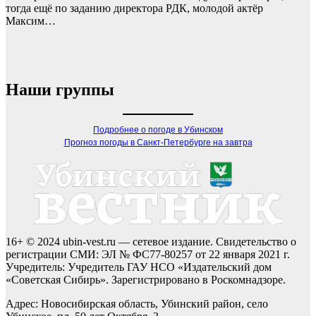
тогда ещё по заданию директора РДК, молодой актёр
Максим…
Наши группы
Подробнее о погоде в Убинском
Прогноз погоды в Санкт-Петербурге на завтра
16+ © 2024 ubin-vest.ru — сетевое издание. Свидетельство о
регистрации СМИ: ЭЛ № ФС77-80257 от 22 января 2021 г.
Учредитель: Учредитель ГАУ НСО «Издательский дом
«Советская Сибирь». Зарегистрировано в Роскомнадзоре.
Адрес: Новосибирская область, Убинский район, село