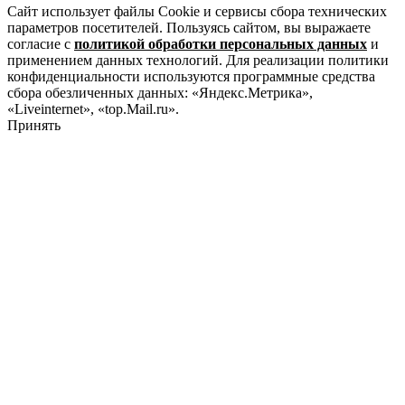
Сайт использует файлы Cookie и сервисы сбора технических
параметров посетителей. Пользуясь сайтом, вы выражаете
согласие с
политикой обработки персональных данных
и
применением данных технологий. Для реализации политики
конфиденциальности используются программные средства
сбора обезличенных данных: «Яндекс.Метрика»,
«Liveinternet», «top.Mail.ru».
Принять