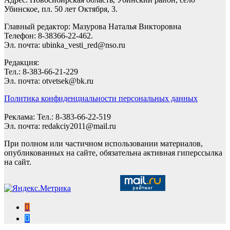
Убинское, пл. 50 лет Октября, 3.
Главный редактор: Мазурова Наталья Викторовна
Телефон: 8-38366-22-462.
Эл. почта: ubinka_vesti_red@nso.ru
Редакция:
Тел.: 8-383-66-21-229
Эл. почта: otvetsek@bk.ru
Политика конфиденциальности персональных данных
Реклама: Тел.: 8-383-66-22-519
Эл. почта: redakciy2011@mail.ru
При полном или частичном использовании материалов,
опубликованных на сайте, обязательна активная гиперссылка
на сайт.