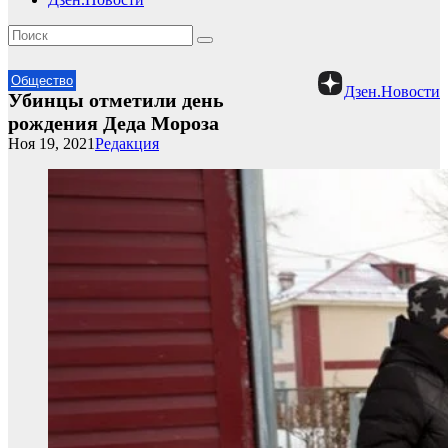
Общество
Дзен.Новости
Убинцы отметили день
рождения Деда Мороза
Ноя 19, 2021
Редакция