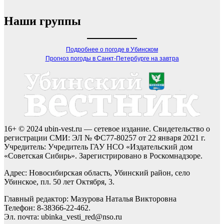
Наши группы
Подробнее о погоде в Убинском
Прогноз погоды в Санкт-Петербурге на завтра
16+ © 2024 ubin-vest.ru — сетевое издание. Свидетельство о
регистрации СМИ: ЭЛ № ФС77-80257 от 22 января 2021 г.
Учредитель: Учредитель ГАУ НСО «Издательский дом
«Советская Сибирь». Зарегистрировано в Роскомнадзоре.
Адрес: Новосибирская область, Убинский район, село
Убинское, пл. 50 лет Октября, 3.
Главный редактор: Мазурова Наталья Викторовна
Телефон: 8-38366-22-462.
Эл. почта: ubinka_vesti_red@nso.ru