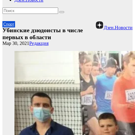
Спорт
Дзен.Новости
Убинские дзюдоисты в числе
первых в области
Мар 30, 2021
Редакция