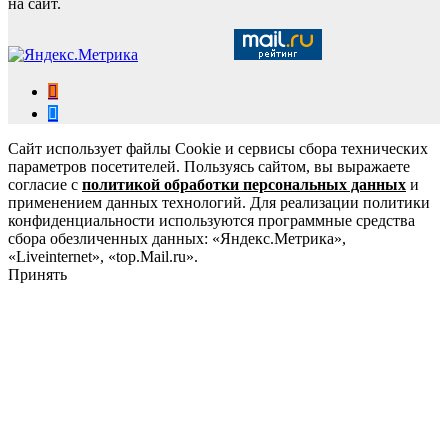
на сайт.
Сайт использует файлы Cookie и сервисы сбора технических
параметров посетителей. Пользуясь сайтом, вы выражаете
согласие с
политикой обработки персональных данных
и
применением данных технологий. Для реализации политики
конфиденциальности используются программные средства
сбора обезличенных данных: «Яндекс.Метрика»,
«Liveinternet», «top.Mail.ru».
Принять