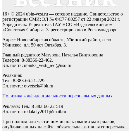
16+ © 2024 ubin-vest.ru — сетевое издание. Свидетельство о
регистрации СМИ: ЭЛ № ФС77-80257 от 22 января 2021 г.
Учредитель: Учредитель ГАУ НСО «Издательский дом
«Советская Сибирь». Зарегистрировано в Роскомнадзоре.
Адрес: Новосибирская область, Убинский район, село
Убинское, пл. 50 лет Октября, 3.
Главный редактор: Мазурова Наталья Викторовна
Телефон: 8-38366-22-462.
Эл. почта: ubinka_vesti_red@nso.ru
Редакция:
Тел.: 8-383-66-21-229
Эл. почта: otvetsek@bk.ru
Политика конфиденциальности персональных данных
Реклама: Тел.: 8-383-66-22-519
Эл. почта: redakciy2011@mail.ru
При полном или частичном использовании материалов,
опубликованных на сайте, обязательна активная гиперссылка