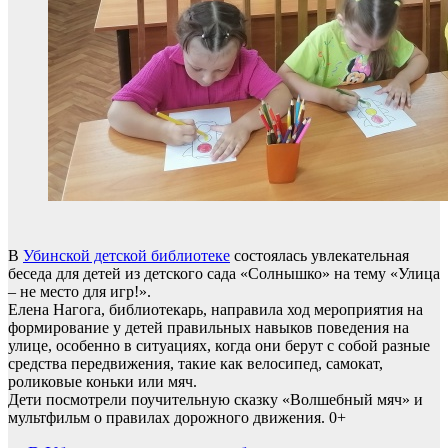
В
Убинской детской библиотеке
состоялась увлекательная
беседа для детей из детского сада «Солнышко» на тему «Улица
– не место для игр!».
Елена Нагога, библиотекарь, направила ход мероприятия на
формирование у детей правильных навыков поведения на
улице, особенно в ситуациях, когда они берут с собой разные
средства передвижения, такие как велосипед, самокат,
роликовые коньки или мяч.
Дети посмотрели поучительную сказку «Волшебный мяч» и
мультфильм о правилах дорожного движения. 0+