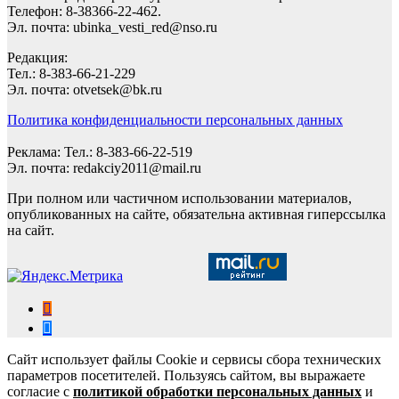
Телефон: 8-38366-22-462.
Эл. почта: ubinka_vesti_red@nso.ru
Редакция:
Тел.: 8-383-66-21-229
Эл. почта: otvetsek@bk.ru
Политика конфиденциальности персональных данных
Реклама: Тел.: 8-383-66-22-519
Эл. почта: redakciy2011@mail.ru
При полном или частичном использовании материалов,
опубликованных на сайте, обязательна активная гиперссылка
на сайт.
Сайт использует файлы Cookie и сервисы сбора технических
параметров посетителей. Пользуясь сайтом, вы выражаете
согласие с
политикой обработки персональных данных
и