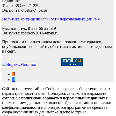
Редакция:
Тел.: 8-383-66-21-229
Эл. почта: otvetsek@bk.ru
Политика конфиденциальности персональных данных
Реклама: Тел.: 8-383-66-22-519
Эл. почта: redakciy2011@mail.ru
При полном или частичном использовании материалов,
опубликованных на сайте, обязательна активная гиперссылка
на сайт.
Сайт использует файлы Cookie и сервисы сбора технических
параметров посетителей. Пользуясь сайтом, вы выражаете
согласие с
политикой обработки персональных данных
и
применением данных технологий. Для реализации политики
конфиденциальности используются программные средства
сбора обезличенных данных: «Яндекс.Метрика»,