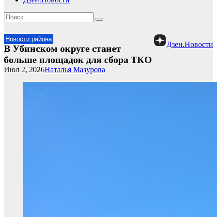
Новости района
Дзен.Новости
В Убинском округе станет
больше площадок для сбора ТКО
Июл 2, 2026
Наталья Мазурова