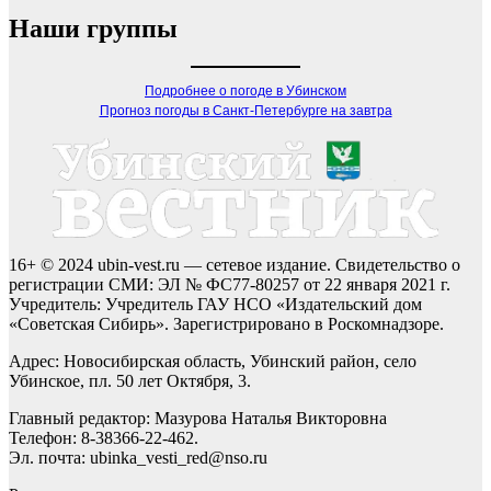
Наши группы
Подробнее о погоде в Убинском
Прогноз погоды в Санкт-Петербурге на завтра
16+ © 2024 ubin-vest.ru — сетевое издание. Свидетельство о
регистрации СМИ: ЭЛ № ФС77-80257 от 22 января 2021 г.
Учредитель: Учредитель ГАУ НСО «Издательский дом
«Советская Сибирь». Зарегистрировано в Роскомнадзоре.
Адрес: Новосибирская область, Убинский район, село
Убинское, пл. 50 лет Октября, 3.
Главный редактор: Мазурова Наталья Викторовна
Телефон: 8-38366-22-462.
Эл. почта: ubinka_vesti_red@nso.ru