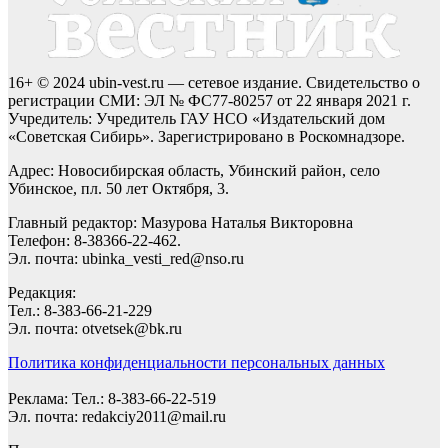
16+ © 2024 ubin-vest.ru — сетевое издание. Свидетельство о
регистрации СМИ: ЭЛ № ФС77-80257 от 22 января 2021 г.
Учредитель: Учредитель ГАУ НСО «Издательский дом
«Советская Сибирь». Зарегистрировано в Роскомнадзоре.
Адрес: Новосибирская область, Убинский район, село
Убинское, пл. 50 лет Октября, 3.
Главный редактор: Мазурова Наталья Викторовна
Телефон: 8-38366-22-462.
Эл. почта: ubinka_vesti_red@nso.ru
Редакция:
Тел.: 8-383-66-21-229
Эл. почта: otvetsek@bk.ru
Политика конфиденциальности персональных данных
Реклама: Тел.: 8-383-66-22-519
Эл. почта: redakciy2011@mail.ru