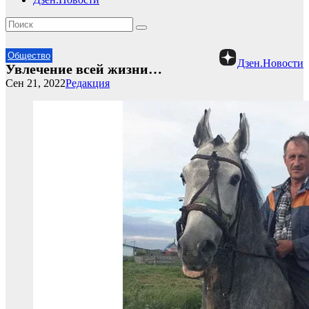
Общество
Дзен.Новости
Увлечение всей жизни…
Сен 21, 2022
Редакция