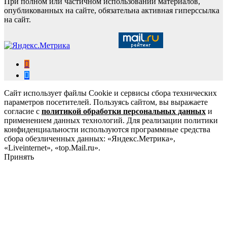
При полном или частичном использовании материалов,
опубликованных на сайте, обязательна активная гиперссылка
на сайт.
Сайт использует файлы Cookie и сервисы сбора технических
параметров посетителей. Пользуясь сайтом, вы выражаете
согласие с
политикой обработки персональных данных
и
применением данных технологий. Для реализации политики
конфиденциальности используются программные средства
сбора обезличенных данных: «Яндекс.Метрика»,
«Liveinternet», «top.Mail.ru».
Принять