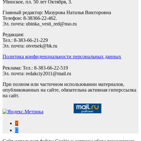
Убинское, пл. 50 лет Октября, 3.
Главный редактор: Мазурова Наталья Викторовна
Телефон: 8-38366-22-462.
Эл. почта: ubinka_vesti_red@nso.ru
Редакция:
Тел.: 8-383-66-21-229
Эл. почта: otvetsek@bk.ru
Политика конфиденциальности персональных данных
Реклама: Тел.: 8-383-66-22-519
Эл. почта: redakciy2011@mail.ru
При полном или частичном использовании материалов,
опубликованных на сайте, обязательна активная гиперссылка
на сайт.