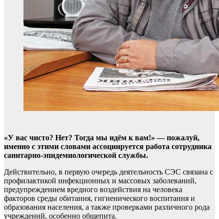
«У вас чисто? Нет? Тогда мы идём к вам!» — пожалуй,
именно с этими словами ассоциируется работа сотрудника
санитарно-эпидемиологической службы.
Действительно, в первую очередь деятельность СЭС связана с
профилактикой инфекционных и массовых заболеваний,
предупреждением вредного воздействия на человека
факторов среды обитания, гигиенического воспитания и
образования населения, а также проверками различного рода
учреждений, особенно общепита.