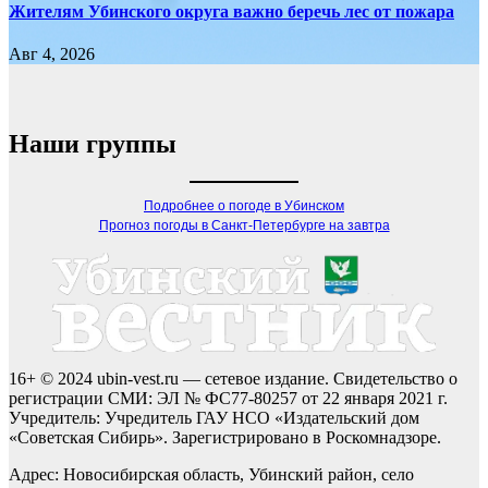
Жителям Убинского округа важно беречь лес от пожара
Авг 4, 2026
Наши группы
Подробнее о погоде в Убинском
Прогноз погоды в Санкт-Петербурге на завтра
16+ © 2024 ubin-vest.ru — сетевое издание. Свидетельство о
регистрации СМИ: ЭЛ № ФС77-80257 от 22 января 2021 г.
Учредитель: Учредитель ГАУ НСО «Издательский дом
«Советская Сибирь». Зарегистрировано в Роскомнадзоре.
Адрес: Новосибирская область, Убинский район, село