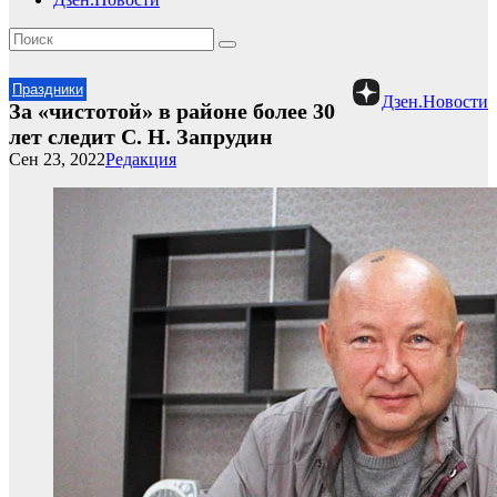
Праздники
Дзен.Новости
За «чистотой» в районе более 30
лет следит С. Н. Запрудин
Сен 23, 2022
Редакция