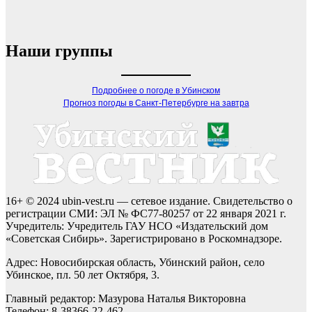
Наши группы
Подробнее о погоде в Убинском
Прогноз погоды в Санкт-Петербурге на завтра
16+ © 2024 ubin-vest.ru — сетевое издание. Свидетельство о
регистрации СМИ: ЭЛ № ФС77-80257 от 22 января 2021 г.
Учредитель: Учредитель ГАУ НСО «Издательский дом
«Советская Сибирь». Зарегистрировано в Роскомнадзоре.
Адрес: Новосибирская область, Убинский район, село
Убинское, пл. 50 лет Октября, 3.
Главный редактор: Мазурова Наталья Викторовна
Телефон: 8-38366-22-462.