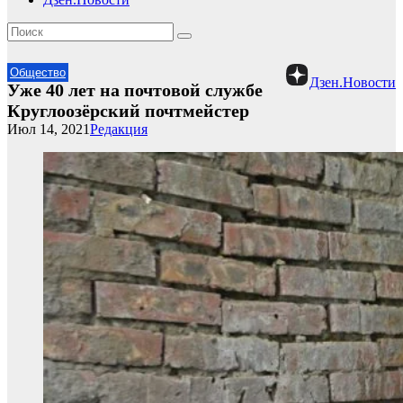
Общество
Дзен.Новости
Уже 40 лет на почтовой службе
Круглоозёрский почтмейстер
Июл 14, 2021
Редакция