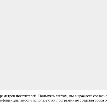
раметров посетителей. Пользуясь сайтом, вы выражаете согласи
нфиденциальности используются программные средства сбора обе