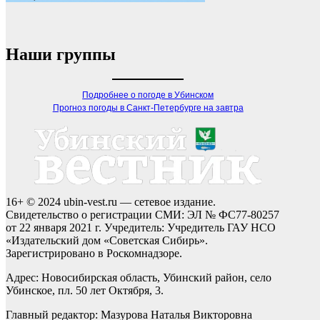
Наши группы
Подробнее о погоде в Убинском
Прогноз погоды в Санкт-Петербурге на завтра
16+ © 2024 ubin-vest.ru — сетевое издание.
Свидетельство о регистрации СМИ: ЭЛ № ФС77-80257
от 22 января 2021 г. Учредитель: Учредитель ГАУ НСО
«Издательский дом «Советская Сибирь».
Зарегистрировано в Роскомнадзоре.
Адрес: Новосибирская область, Убинский район, село
Убинское, пл. 50 лет Октября, 3.
Главный редактор: Мазурова Наталья Викторовна