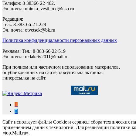
Телефон: 8-38366-22-462.
Эл. почта: ubinka_vesti_red@nso.ru
Редакция:
Тел.: 8-383-66-21-229
Эл. почта: otvetsek@bk.ru
Политика конфиденциальности персональных данных
Реклама: Тел.: 8-383-66-22-519
Эл. почта: redakciy2011@mail.ru
При полном или частичном использовании материалов,
опубликованных на сайте, обязательна активная
гиперссылка на сайт.
Сайт использует файлы Cookie и сервисы сбора технических па
применением данных технологий. Для реализации политики ко
«top.Mail.ru».