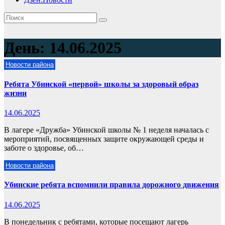
День:
14.06.2025
Новости района
Ребята Убинской «первой» школы за здоровый образ
жизни
14.06.2025
В лагере «Дружба» Убинской школы № 1 неделя началась с
мероприятий, посвященных защите окружающей среды и
заботе о здоровье, об…
Новости района
Убинские ребята вспомнили правила дорожного движения
14.06.2025
В понедельник с ребятами, которые посещают лагерь