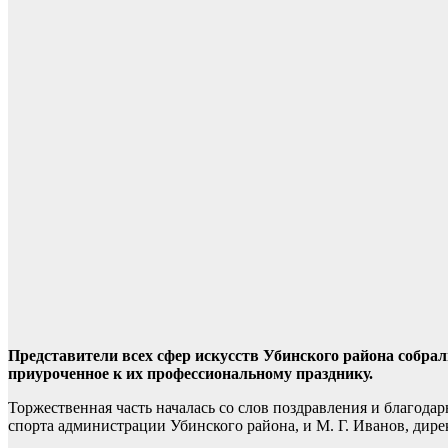
Представители всех сфер искусств Убинского района собра
приуроченное к их профессиональному празднику.
Торжественная часть началась со слов поздравления и благодар
спорта администрации Убинского района, и М. Г. Иванов, дире