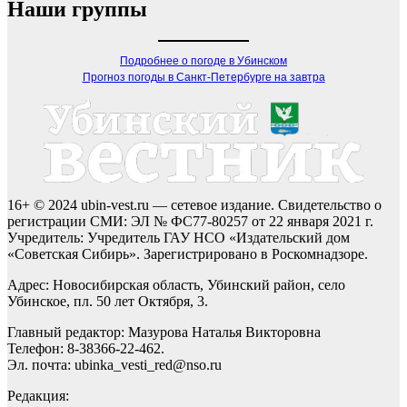
Наши группы
Подробнее о погоде в Убинском
Прогноз погоды в Санкт-Петербурге на завтра
16+ © 2024 ubin-vest.ru — сетевое издание. Свидетельство о
регистрации СМИ: ЭЛ № ФС77-80257 от 22 января 2021 г.
Учредитель: Учредитель ГАУ НСО «Издательский дом
«Советская Сибирь». Зарегистрировано в Роскомнадзоре.
Адрес: Новосибирская область, Убинский район, село
Убинское, пл. 50 лет Октября, 3.
Главный редактор: Мазурова Наталья Викторовна
Телефон: 8-38366-22-462.
Эл. почта: ubinka_vesti_red@nso.ru
Редакция: