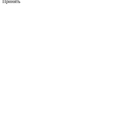
Принять